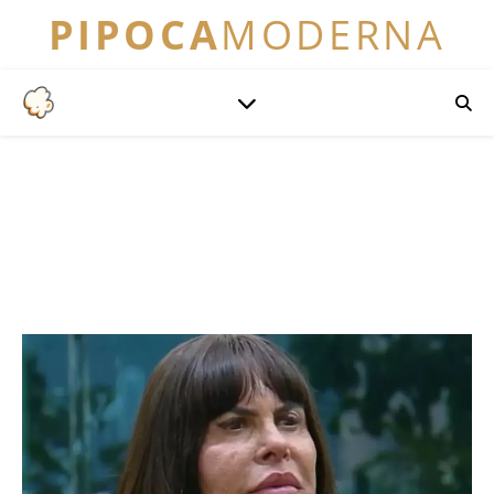
PIPOCA
MODERNA