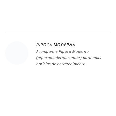
PIPOCA MODERNA
Acompanhe Pipoca Moderna
(pipocamoderna.com.br) para mais
notícias de entretenimento.