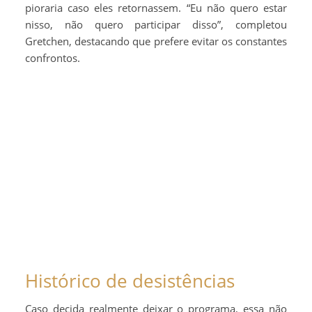
pioraria caso eles retornassem. “Eu não quero estar
nisso, não quero participar disso”, completou
Gretchen, destacando que prefere evitar os constantes
confrontos.
Histórico de desistências
Caso decida realmente deixar o programa, essa não