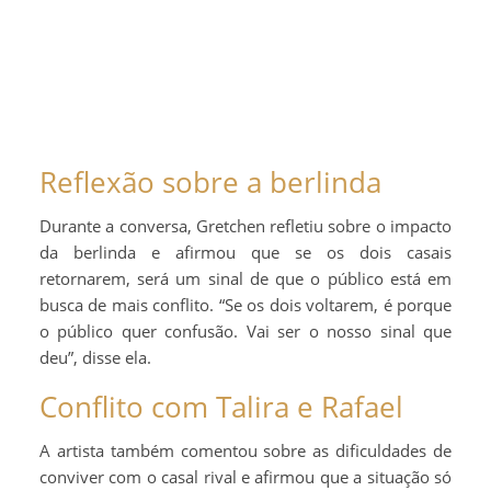
Reflexão sobre a berlinda
Durante a conversa, Gretchen refletiu sobre o impacto
da berlinda e afirmou que se os dois casais
retornarem, será um sinal de que o público está em
busca de mais conflito. “Se os dois voltarem, é porque
o público quer confusão. Vai ser o nosso sinal que
deu”, disse ela.
Conflito com Talira e Rafael
A artista também comentou sobre as dificuldades de
conviver com o casal rival e afirmou que a situação só