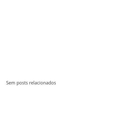
Sem posts relacionados