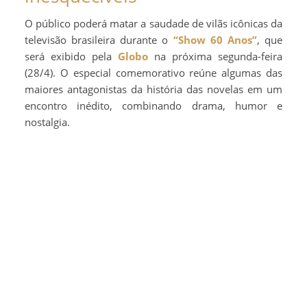
O público poderá matar a saudade de vilãs icônicas da
televisão brasileira durante o
“Show 60 Anos”
, que
será exibido pela
Globo
na próxima segunda-feira
(28/4). O especial comemorativo reúne algumas das
maiores antagonistas da história das novelas em um
encontro inédito, combinando drama, humor e
nostalgia.