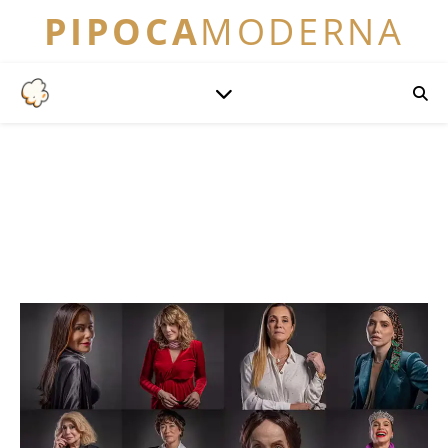
PIPOCA
MODERNA