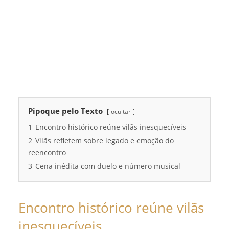
Pipoque pelo Texto
ocultar
1
Encontro histórico reúne vilãs inesquecíveis
2
Vilãs refletem sobre legado e emoção do
reencontro
3
Cena inédita com duelo e número musical
Encontro histórico reúne vilãs
inesquecíveis