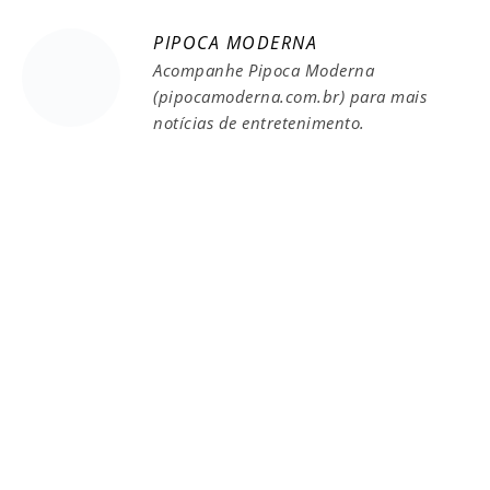
PIPOCA MODERNA
Acompanhe Pipoca Moderna
(pipocamoderna.com.br) para mais
notícias de entretenimento.