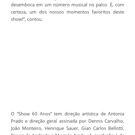
desemboca em um número musical no palco. É, com
certeza, um dos nossos momentos favoritos deste
show!”, contou.
O “Show 60 Anos” tem direção artística de Antonia
Prado e direção geral assinada por Dennis Carvalho,
João Monteiro, Henrique Sauer, Gian Carlos Bellotti,