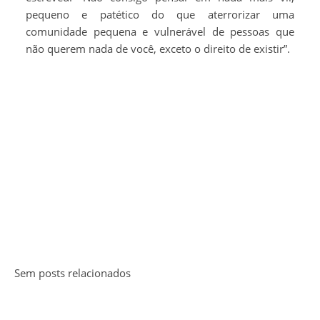
pequeno e patético do que aterrorizar uma
comunidade pequena e vulnerável de pessoas que
não querem nada de você, exceto o direito de existir”.
Sem posts relacionados