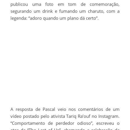
publicou uma foto em tom de comemoração,
segurando um drink e fumando um charuto, com a
legenda: “adoro quando um plano dá certo”.
A resposta de Pascal veio nos comentários de um
vídeo postado pelo ativista Tariq Ra’ouf no Instagram.
“Comportamento de perdedor odioso”, escreveu o