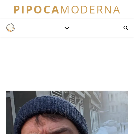
PIPOCA
MODERNA