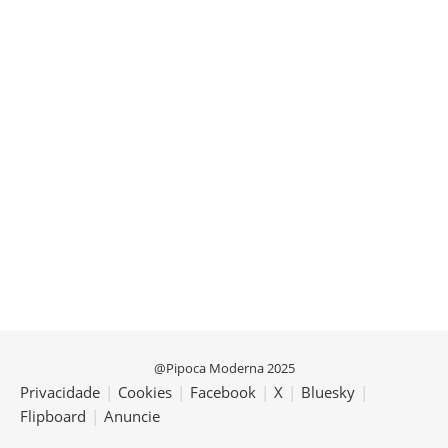
@Pipoca Moderna 2025
Privacidade
|
Cookies
|
Facebook
|
X
|
Bluesky
|
Flipboard
|
Anuncie