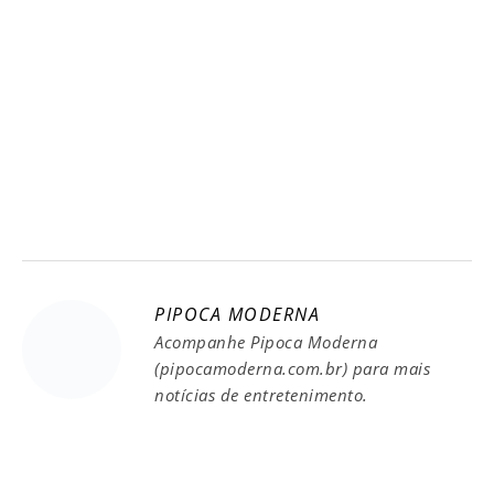
PIPOCA MODERNA
Acompanhe Pipoca Moderna
(pipocamoderna.com.br) para mais
notícias de entretenimento.