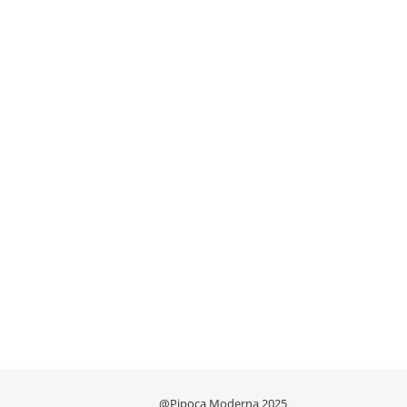
@Pipoca Moderna 2025