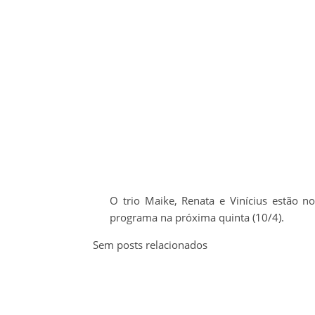
O trio Maike, Renata e Vinícius estão n
programa na próxima quinta (10/4).
Sem posts relacionados