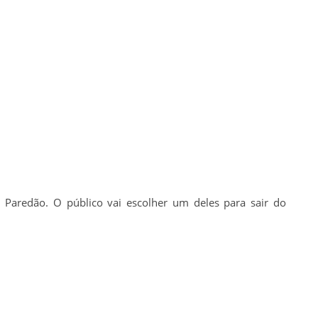
o Paredão. O público vai escolher um deles para sair do