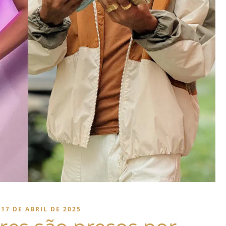
17 DE ABRIL DE 2025