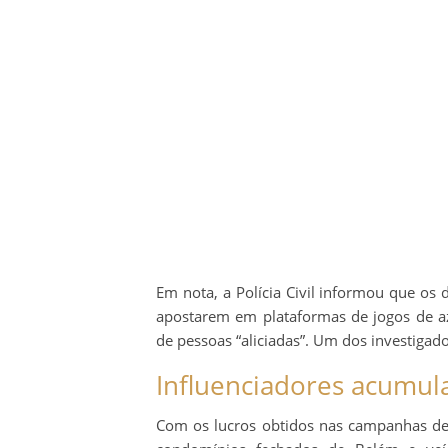
Em nota, a Polícia Civil informou que os
apostarem em plataformas de jogos de az
de pessoas “aliciadas”. Um dos investiga
Influenciadores acumul
Com os lucros obtidos nas campanhas de