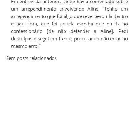
Em entrevista anterior, Diogo havia comentado sobre
um arrependimento envolvendo Aline. “Tenho um
arrependimento que foi algo que reverberou lá dentro
e aqui fora, que foi aquela escolha que eu fiz no
confessionário [de não defender a Aline]. Pedi
desculpas e segui em frente, procurando não errar no
mesmo erro.”
Sem posts relacionados