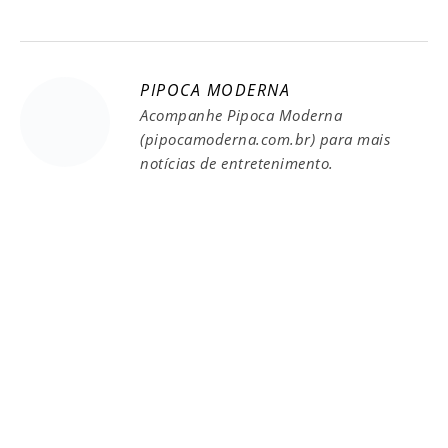
PIPOCA MODERNA
Acompanhe Pipoca Moderna
(pipocamoderna.com.br) para mais
notícias de entretenimento.