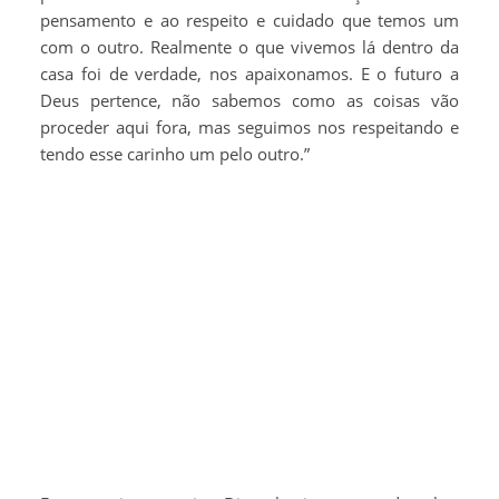
pensamento e ao respeito e cuidado que temos um
com o outro. Realmente o que vivemos lá dentro da
casa foi de verdade, nos apaixonamos. E o futuro a
Deus pertence, não sabemos como as coisas vão
proceder aqui fora, mas seguimos nos respeitando e
tendo esse carinho um pelo outro.”