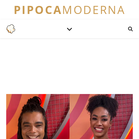
PIPOCA
MODERNA