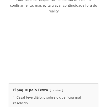
confinamento, mas evita cravar continuidade fora do
reality
Pipoque pelo Texto
ocultar
1
Casal teve diálogo sobre o que ficou mal
resolvido