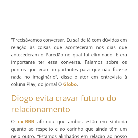
“Precisávamos conversar. Eu saí de lá com dúvidas em
relação às coisas que aconteceram nos dias que
antecederam o Paredão no qual fui eliminado. E era
importante ter essa conversa. Falamos sobre os
pontos que eram importantes para que não ficasse
nada no imaginário”, disse o ator em entrevista à
coluna Play, do jornal O
Globo
.
Diogo evita cravar futuro do
relacionamento
O
ex-BBB
afirmou que ambos estão em sintonia
quanto ao respeito e ao carinho que ainda têm um
pelo outro. “Estamos alinhados em relação ao nosso