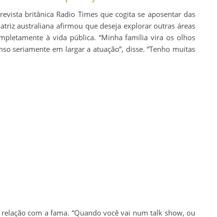
revista britânica Radio Times que cogita se aposentar das
atriz australiana afirmou que deseja explorar outras áreas
mpletamente à vida pública. “Minha família vira os olhos
enso seriamente em largar a atuação”, disse. “Tenho muitas
relação com a fama. “Quando você vai num talk show, ou