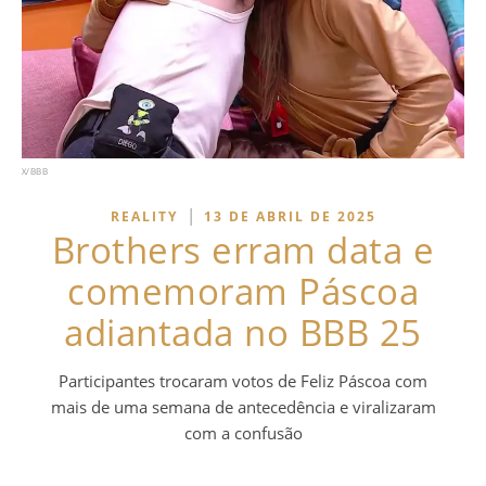
X/BBB
|
REALITY
13 DE ABRIL DE 2025
Brothers erram data e
comemoram Páscoa
adiantada no BBB 25
Participantes trocaram votos de Feliz Páscoa com
mais de uma semana de antecedência e viralizaram
com a confusão