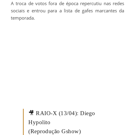
A troca de votos fora de época repercutiu nas redes
sociais e entrou para a lista de gafes marcantes da
temporada.
🎥 RAIO-X (13/04): Diego
Hypolito
(Reprodução Gshow)