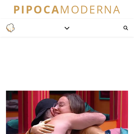
PIPOCA
MODERNA