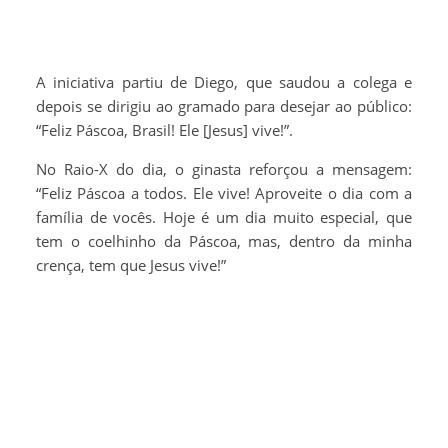
A iniciativa partiu de Diego, que saudou a colega e
depois se dirigiu ao gramado para desejar ao público:
“Feliz Páscoa, Brasil! Ele [Jesus] vive!”.
No Raio-X do dia, o ginasta reforçou a mensagem:
“Feliz Páscoa a todos. Ele vive! Aproveite o dia com a
família de vocês. Hoje é um dia muito especial, que
tem o coelhinho da Páscoa, mas, dentro da minha
crença, tem que Jesus vive!”