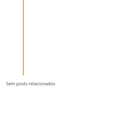
Sem posts relacionados