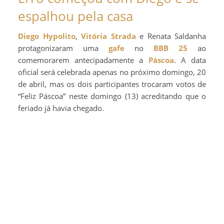
espalhou pela casa
Diego Hypolito
,
Vitória Strada
e Renata Saldanha
protagonizaram uma
gafe
no
BBB 25
ao
comemorarem antecipadamente a
Páscoa
. A data
oficial será celebrada apenas no próximo domingo, 20
de abril, mas os dois participantes trocaram votos de
“Feliz Páscoa” neste domingo (13) acreditando que o
feriado já havia chegado.