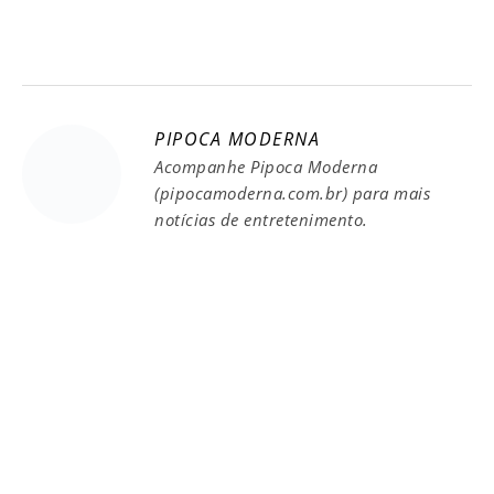
PIPOCA MODERNA
Acompanhe Pipoca Moderna
(pipocamoderna.com.br) para mais
notícias de entretenimento.