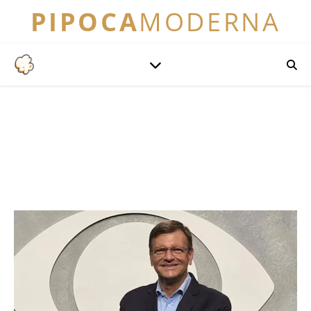
PIPOCA
MODERNA