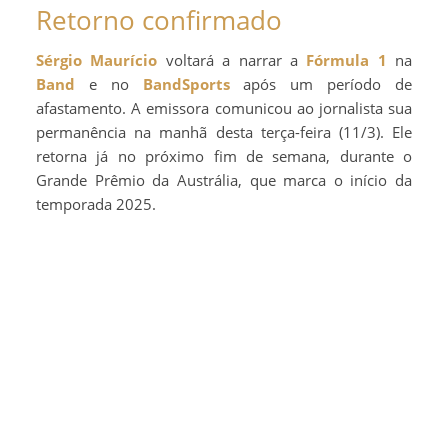
Retorno confirmado
Sérgio Maurício
voltará a narrar a
Fórmula 1
na
Band
e no
BandSports
após um período de
afastamento. A emissora comunicou ao jornalista sua
permanência na manhã desta terça-feira (11/3). Ele
retorna já no próximo fim de semana, durante o
Grande Prêmio da Austrália, que marca o início da
temporada 2025.