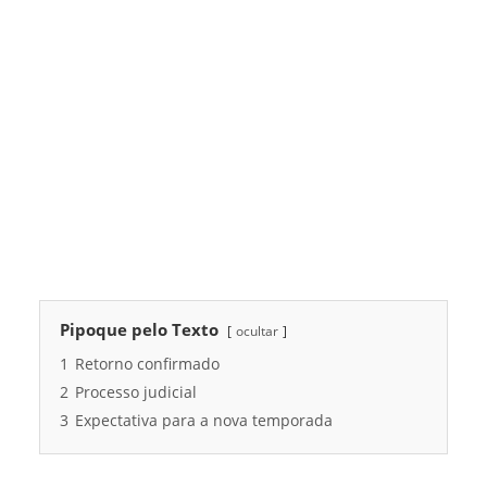
Pipoque pelo Texto
ocultar
1
Retorno confirmado
2
Processo judicial
3
Expectativa para a nova temporada