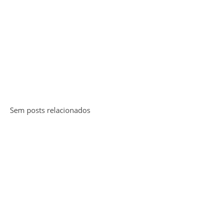
Sem posts relacionados