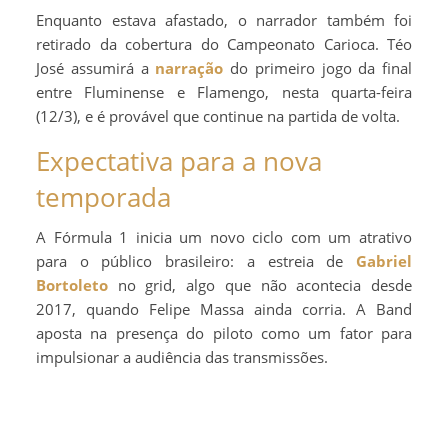
Enquanto estava afastado, o narrador também foi
retirado da cobertura do Campeonato Carioca. Téo
José assumirá a
narração
do primeiro jogo da final
entre Fluminense e Flamengo, nesta quarta-feira
(12/3), e é provável que continue na partida de volta.
Expectativa para a nova
temporada
A Fórmula 1 inicia um novo ciclo com um atrativo
para o público brasileiro: a estreia de
Gabriel
Bortoleto
no grid, algo que não acontecia desde
2017, quando Felipe Massa ainda corria. A Band
aposta na presença do piloto como um fator para
impulsionar a audiência das transmissões.