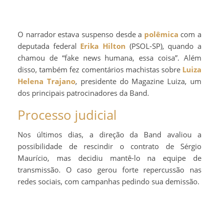
O narrador estava suspenso desde a
polêmica
com a
deputada federal
Erika Hilton
(PSOL-SP), quando a
chamou de “fake news humana, essa coisa”. Além
disso, também fez comentários machistas sobre
Luiza
Helena Trajano
, presidente do Magazine Luiza, um
dos principais patrocinadores da Band.
Processo judicial
Nos últimos dias, a direção da Band avaliou a
possibilidade de rescindir o contrato de Sérgio
Maurício, mas decidiu mantê-lo na equipe de
transmissão. O caso gerou forte repercussão nas
redes sociais, com campanhas pedindo sua demissão.