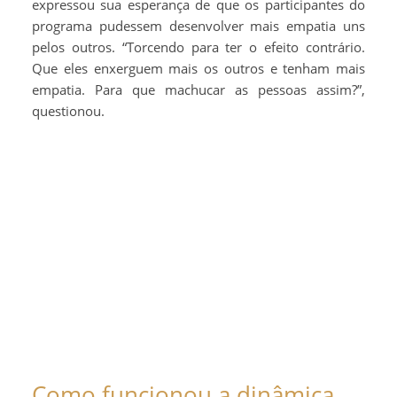
expressou sua esperança de que os participantes do
programa pudessem desenvolver mais empatia uns
pelos outros. “Torcendo para ter o efeito contrário.
Que eles enxerguem mais os outros e tenham mais
empatia. Para que machucar as pessoas assim?”,
questionou.
Como funcionou a dinâmica