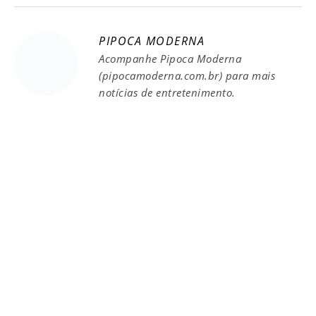
PIPOCA MODERNA
Acompanhe Pipoca Moderna
(pipocamoderna.com.br) para mais
notícias de entretenimento.