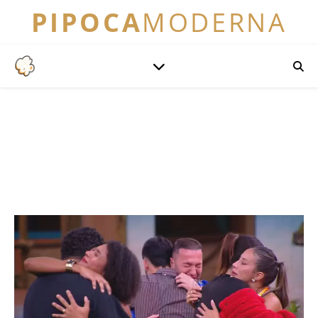
PIPOCA
MODERNA