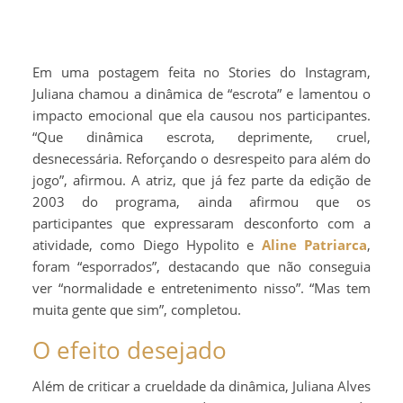
Em uma postagem feita no Stories do Instagram,
Juliana chamou a dinâmica de “escrota” e lamentou o
impacto emocional que ela causou nos participantes.
“Que dinâmica escrota, deprimente, cruel,
desnecessária. Reforçando o desrespeito para além do
jogo”, afirmou. A atriz, que já fez parte da edição de
2003 do programa, ainda afirmou que os
participantes que expressaram desconforto com a
atividade, como Diego Hypolito e
Aline Patriarca
,
foram “esporrados”, destacando que não conseguia
ver “normalidade e entretenimento nisso”. “Mas tem
muita gente que sim”, completou.
O efeito desejado
Além de criticar a crueldade da dinâmica, Juliana Alves