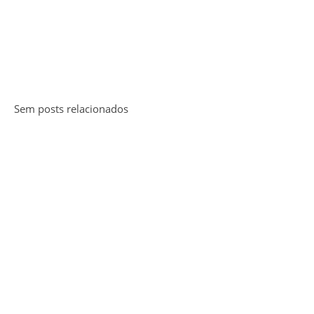
Sem posts relacionados