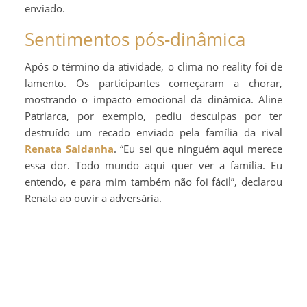
enviado.
Sentimentos pós-dinâmica
Após o término da atividade, o clima no reality foi de
lamento. Os participantes começaram a chorar,
mostrando o impacto emocional da dinâmica. Aline
Patriarca, por exemplo, pediu desculpas por ter
destruído um recado enviado pela família da rival
Renata Saldanha
. “Eu sei que ninguém aqui merece
essa dor. Todo mundo aqui quer ver a família. Eu
entendo, e para mim também não foi fácil”, declarou
Renata ao ouvir a adversária.