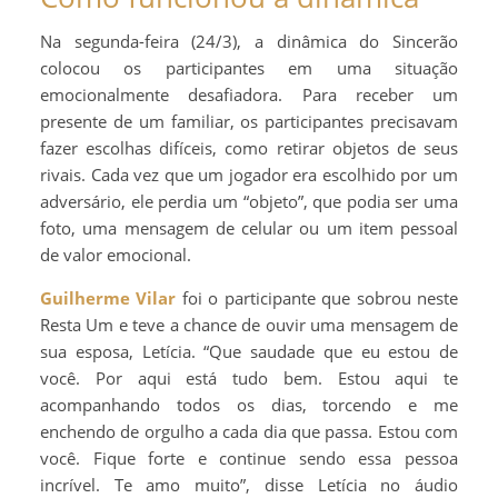
Na segunda-feira (24/3), a dinâmica do Sincerão
colocou os participantes em uma situação
emocionalmente desafiadora. Para receber um
presente de um familiar, os participantes precisavam
fazer escolhas difíceis, como retirar objetos de seus
rivais. Cada vez que um jogador era escolhido por um
adversário, ele perdia um “objeto”, que podia ser uma
foto, uma mensagem de celular ou um item pessoal
de valor emocional.
Guilherme Vilar
foi o participante que sobrou neste
Resta Um e teve a chance de ouvir uma mensagem de
sua esposa, Letícia. “Que saudade que eu estou de
você. Por aqui está tudo bem. Estou aqui te
acompanhando todos os dias, torcendo e me
enchendo de orgulho a cada dia que passa. Estou com
você. Fique forte e continue sendo essa pessoa
incrível. Te amo muito”, disse Letícia no áudio