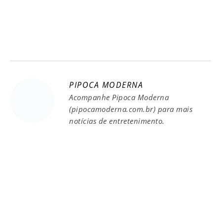
PIPOCA MODERNA
Acompanhe Pipoca Moderna
(pipocamoderna.com.br) para mais
notícias de entretenimento.