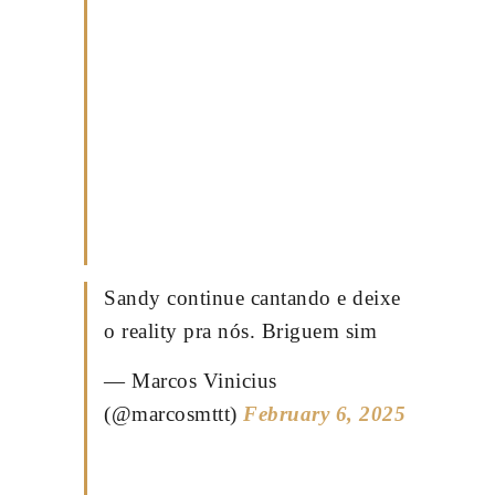
Sandy continue cantando e deixe
o reality pra nós. Briguem sim
— Marcos Vinicius
(@marcosmttt)
February 6, 2025