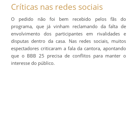
Críticas nas redes sociais
O pedido não foi bem recebido pelos fãs do
programa, que já vinham reclamando da falta de
envolvimento dos participantes em rivalidades e
disputas dentro da casa. Nas redes sociais, muitos
espectadores criticaram a fala da cantora, apontando
que o BBB 25 precisa de conflitos para manter o
interesse do público.