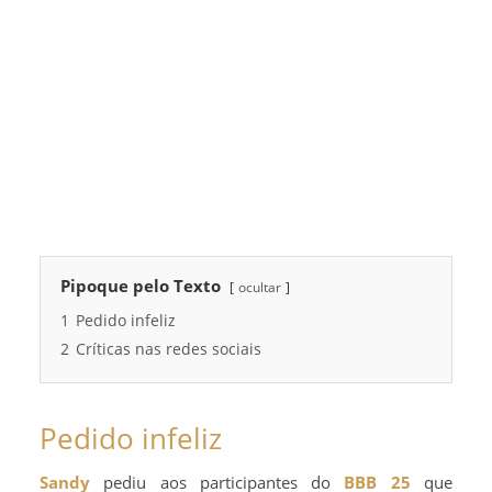
Pipoque pelo Texto
ocultar
1
Pedido infeliz
2
Críticas nas redes sociais
Pedido infeliz
Sandy
pediu aos participantes do
BBB 25
que