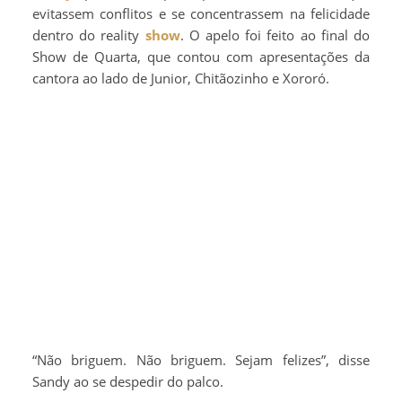
evitassem conflitos e se concentrassem na felicidade
dentro do reality
show
. O apelo foi feito ao final do
Show de Quarta, que contou com apresentações da
cantora ao lado de Junior, Chitãozinho e Xororó.
“Não briguem. Não briguem. Sejam felizes”, disse
Sandy ao se despedir do palco.