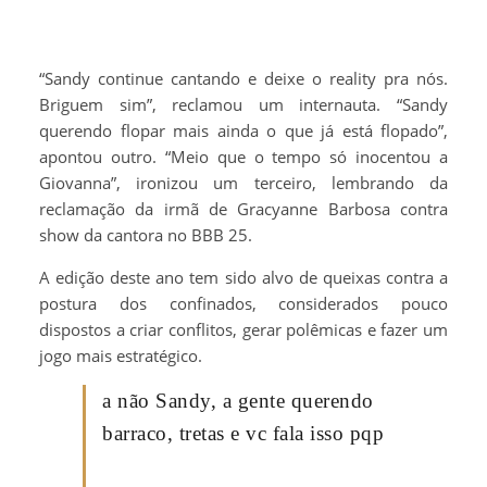
“Sandy continue cantando e deixe o reality pra nós.
Briguem sim”, reclamou um internauta. “Sandy
querendo flopar mais ainda o que já está flopado”,
apontou outro. “Meio que o tempo só inocentou a
Giovanna”, ironizou um terceiro, lembrando da
reclamação da irmã de Gracyanne Barbosa contra
show da cantora no BBB 25.
A edição deste ano tem sido alvo de queixas contra a
postura dos confinados, considerados pouco
dispostos a criar conflitos, gerar polêmicas e fazer um
jogo mais estratégico.
a não Sandy, a gente querendo
barraco, tretas e vc fala isso pqp