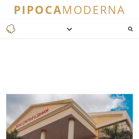
PIPOCA
MODERNA