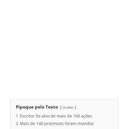
Pipoque pelo Texto
ocultar
1
Escritor foi alvo de mais de 100 ações
2
Mais de 140 processos foram movidos