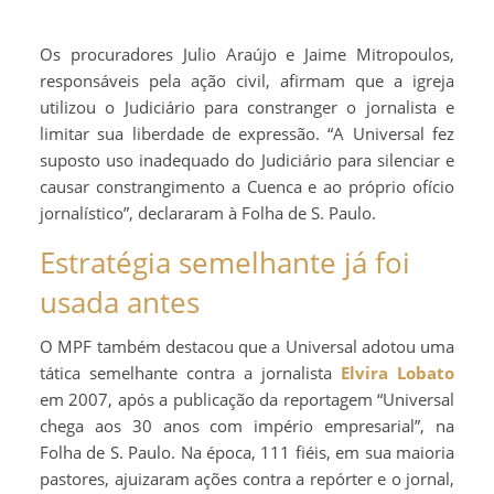
Os procuradores Julio Araújo e Jaime Mitropoulos,
responsáveis pela ação civil, afirmam que a igreja
utilizou o Judiciário para constranger o jornalista e
limitar sua liberdade de expressão. “A Universal fez
suposto uso inadequado do Judiciário para silenciar e
causar constrangimento a Cuenca e ao próprio ofício
jornalístico”, declararam à Folha de S. Paulo.
Estratégia semelhante já foi
usada antes
O MPF também destacou que a Universal adotou uma
tática semelhante contra a jornalista
Elvira Lobato
em 2007, após a publicação da reportagem “Universal
chega aos 30 anos com império empresarial”, na
Folha de S. Paulo. Na época, 111 fiéis, em sua maioria
pastores, ajuizaram ações contra a repórter e o jornal,