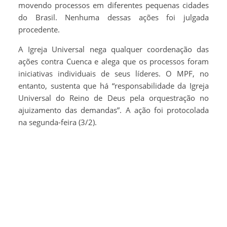
movendo processos em diferentes pequenas cidades
do Brasil. Nenhuma dessas ações foi julgada
procedente.
A Igreja Universal nega qualquer coordenação das
ações contra Cuenca e alega que os processos foram
iniciativas individuais de seus líderes. O MPF, no
entanto, sustenta que há “responsabilidade da Igreja
Universal do Reino de Deus pela orquestração no
ajuizamento das demandas”. A ação foi protocolada
na segunda-feira (3/2).