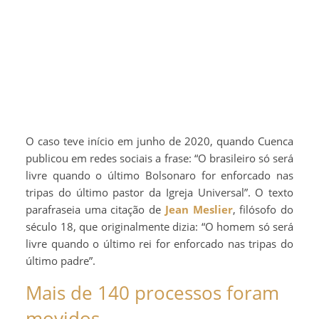
O caso teve início em junho de 2020, quando Cuenca
publicou em redes sociais a frase: “O brasileiro só será
livre quando o último Bolsonaro for enforcado nas
tripas do último pastor da Igreja Universal”. O texto
parafraseia uma citação de
Jean Meslier
, filósofo do
século 18, que originalmente dizia: “O homem só será
livre quando o último rei for enforcado nas tripas do
último padre”.
Mais de 140 processos foram
movidos