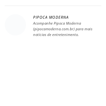
PIPOCA MODERNA
Acompanhe Pipoca Moderna
(pipocamoderna.com.br) para mais
notícias de entretenimento.