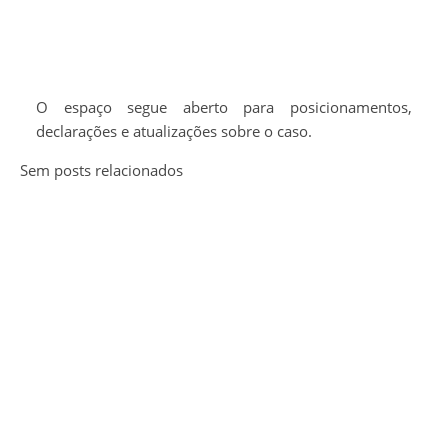
O espaço segue aberto para posicionamentos,
declarações e atualizações sobre o caso.
Sem posts relacionados