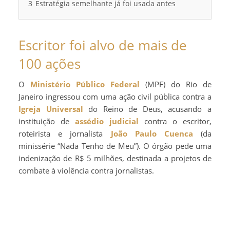
3
Estratégia semelhante já foi usada antes
Escritor foi alvo de mais de
100 ações
O
Ministério Público Federal
(MPF) do Rio de
Janeiro ingressou com uma ação civil pública contra a
Igreja Universal
do Reino de Deus, acusando a
instituição de
assédio judicial
contra o escritor,
roteirista e jornalista
João Paulo Cuenca
(da
minissérie “Nada Tenho de Meu”). O órgão pede uma
indenização de R$ 5 milhões, destinada a projetos de
combate à violência contra jornalistas.