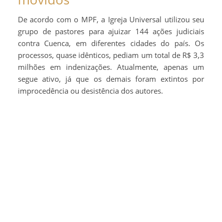
De acordo com o MPF, a Igreja Universal utilizou seu
grupo de pastores para ajuizar 144 ações judiciais
contra Cuenca, em diferentes cidades do país. Os
processos, quase idênticos, pediam um total de R$ 3,3
milhões em indenizações. Atualmente, apenas um
segue ativo, já que os demais foram extintos por
improcedência ou desistência dos autores.