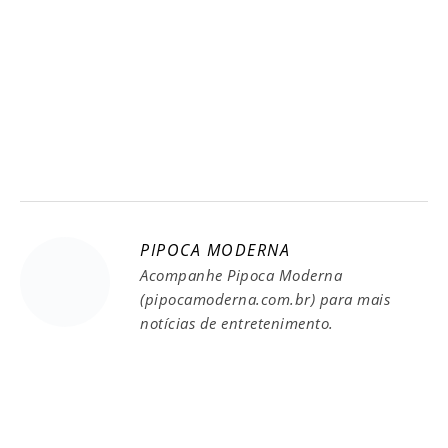
PIPOCA MODERNA
Acompanhe Pipoca Moderna
(pipocamoderna.com.br) para mais
notícias de entretenimento.