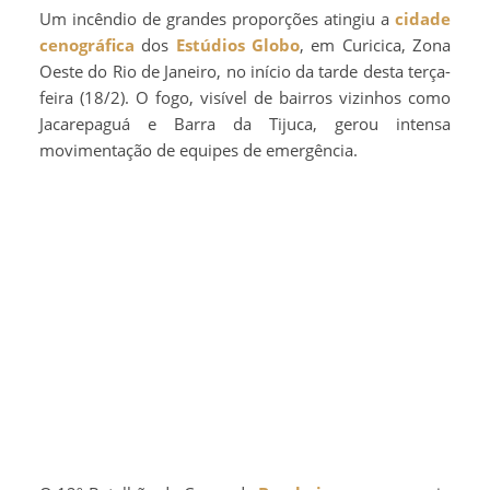
Um incêndio de grandes proporções atingiu a
cidade
cenográfica
dos
Estúdios Globo
, em Curicica, Zona
Oeste do Rio de Janeiro, no início da tarde desta terça-
feira (18/2). O fogo, visível de bairros vizinhos como
Jacarepaguá e Barra da Tijuca, gerou intensa
movimentação de equipes de emergência.