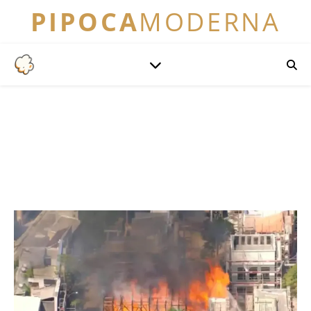
PIPOCA
MODERNA