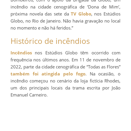
incêndio na cidade cenográfica de ‘Dona de Mim’,
próxima novela das sete da
TV Globo
, nos Estúdios
Globo, no Rio de Janeiro. Não havia gravação no local
no momento e não há feridos.”
Histórico de incêndios
Incêndios
nos Estúdios Globo têm ocorrido com
frequência nos últimos anos. Em 11 de novembro de
2022, parte da cidade cenográfica de “Todas as Flores”
também foi atingida pelo fogo
. Na ocasião, o
incêndio começou no cenário da loja fictícia Rhodes,
um dos principais locais da trama escrita por João
Emanuel Carneiro.