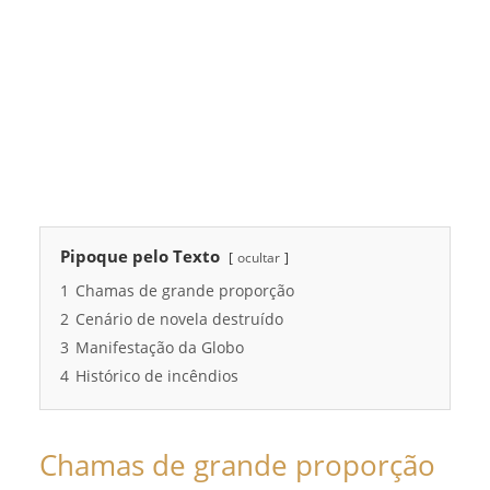
Pipoque pelo Texto
ocultar
1
Chamas de grande proporção
2
Cenário de novela destruído
3
Manifestação da Globo
4
Histórico de incêndios
Chamas de grande proporção