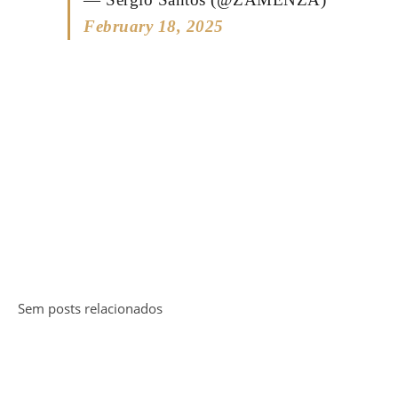
February 18, 2025
Sem posts relacionados