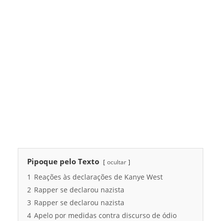
Pipoque pelo Texto
ocultar
1
Reações às declarações de Kanye West
2
Rapper se declarou nazista
3
Rapper se declarou nazista
4
Apelo por medidas contra discurso de ódio