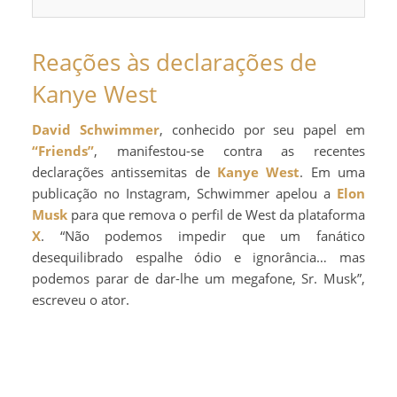
Reações às declarações de
Kanye West
David Schwimmer
, conhecido por seu papel em
“Friends”
, manifestou-se contra as recentes
declarações antissemitas de
Kanye West
. Em uma
publicação no Instagram, Schwimmer apelou a
Elon
Musk
para que remova o perfil de West da plataforma
X
. “Não podemos impedir que um fanático
desequilibrado espalhe ódio e ignorância… mas
podemos parar de dar-lhe um megafone, Sr. Musk”,
escreveu o ator.