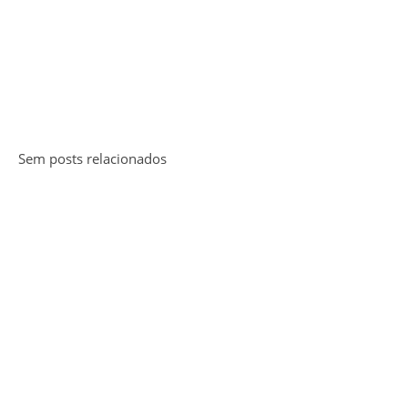
Sem posts relacionados