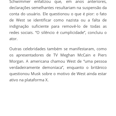
Schwimmer enfatizou que, em anos anteriores,
declarações semelhantes resultariam na suspensão da
conta do usuário. Ele questionou o que é pior: o fato
de West se identificar como nazista ou a falta de
indignação suficiente para removê-lo de todas as
redes sociais. “O silêncio é cumplicidade”, concluiu o
ator.
Outras celebridades também se manifestaram, como
os apresentadores de TV Meghan McCain e Piers
Morgan. A americana chamou West de “uma pessoa
verdadeiramente demoníaca”, enquanto o britânico
questionou Musk sobre o motivo de West ainda estar
ativo na plataforma X.