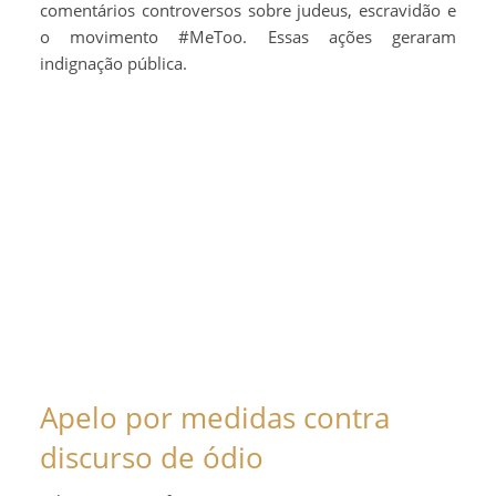
comentários controversos sobre judeus, escravidão e
o movimento #MeToo. Essas ações geraram
indignação pública.
Apelo por medidas contra
discurso de ódio