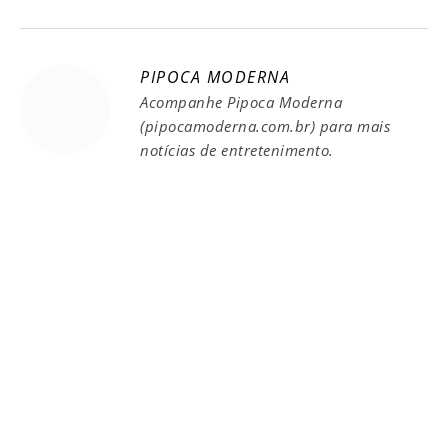
PIPOCA MODERNA
Acompanhe Pipoca Moderna
(pipocamoderna.com.br) para mais
notícias de entretenimento.