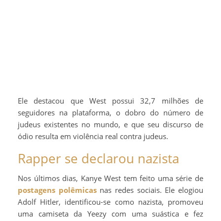
Ele destacou que West possui 32,7 milhões de
seguidores na plataforma, o dobro do número de
judeus existentes no mundo, e que seu discurso de
ódio resulta em violência real contra judeus.
Rapper se declarou nazista
Nos últimos dias, Kanye West tem feito uma série de
postagens polêmicas
nas redes sociais. Ele elogiou
Adolf Hitler, identificou-se como nazista, promoveu
uma camiseta da Yeezy com uma suástica e fez