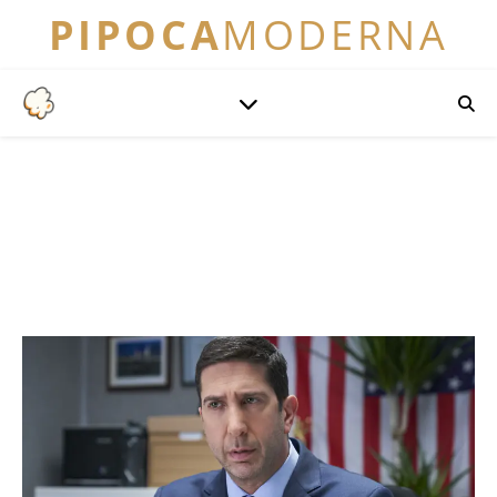
PIPOCA
MODERNA