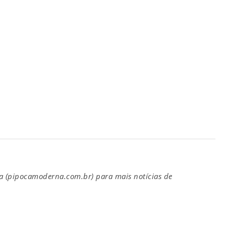
(pipocamoderna.com.br) para mais notícias de