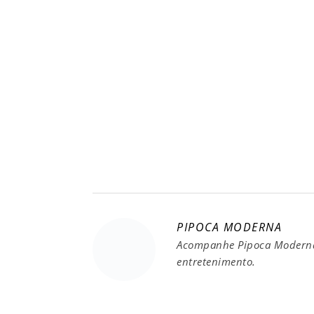
PIPOCA MODERNA
Acompanhe Pipoca Moderna 
entretenimento.