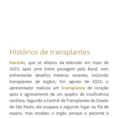
Histórico de transplantes
Faustão
, que se afastou da televisão em maio de
2023, após uma breve passagem pela Band, vem
enfrentando desafios médicos recentes, incluindo
transplantes de órgãos. Em agosto de 2023, o
apresentador realizou um
transplante
de coração
após o agravamento de um quadro de insuficiência
cardíaca. Segundo a Central de Transplantes do Estado
de São Paulo, ele ocupava o segundo lugar na fila de
espera, mas recebeu o órgão porque o paciente à