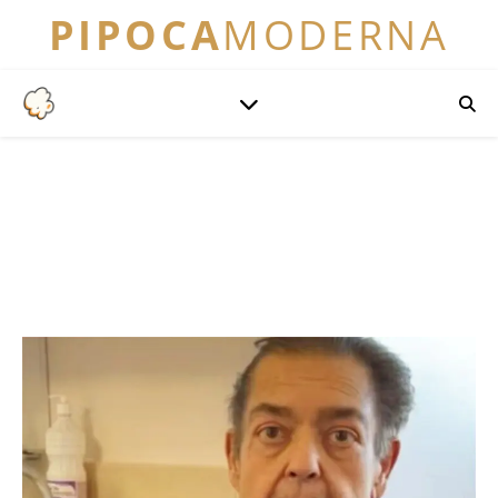
PIPOCA
MODERNA