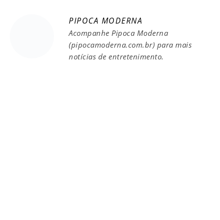
PIPOCA MODERNA
Acompanhe Pipoca Moderna
(pipocamoderna.com.br) para mais
notícias de entretenimento.