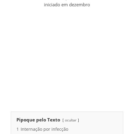
iniciado em dezembro
Pipoque pelo Texto
ocultar
1
Internação por infecção