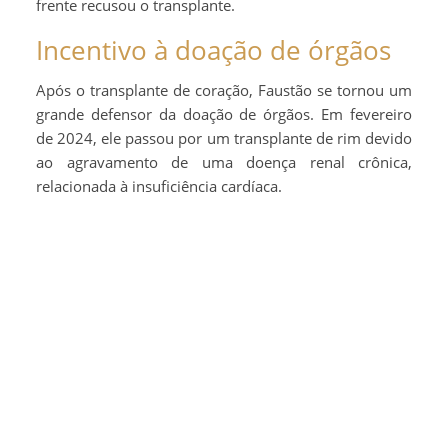
frente recusou o transplante.
Incentivo à doação de órgãos
Após o transplante de coração, Faustão se tornou um
grande defensor da doação de órgãos. Em fevereiro
de 2024, ele passou por um transplante de rim devido
ao agravamento de uma doença renal crônica,
relacionada à insuficiência cardíaca.