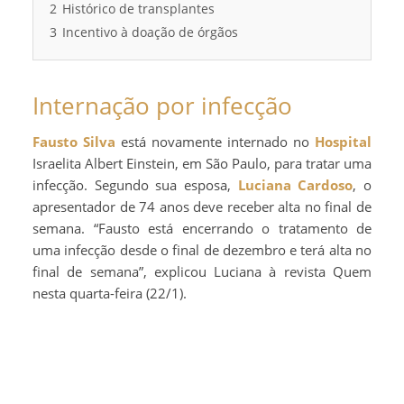
2
Histórico de transplantes
3
Incentivo à doação de órgãos
Internação por infecção
Fausto Silva
está novamente internado no
Hospital
Israelita Albert Einstein, em São Paulo, para tratar uma
infecção. Segundo sua esposa,
Luciana Cardoso
, o
apresentador de 74 anos deve receber alta no final de
semana. “Fausto está encerrando o tratamento de
uma infecção desde o final de dezembro e terá alta no
final de semana”, explicou Luciana à revista Quem
nesta quarta-feira (22/1).