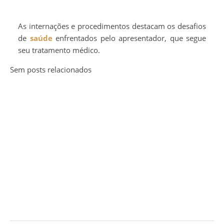
As internações e procedimentos destacam os desafios
de
saúde
enfrentados pelo apresentador, que segue
seu tratamento médico.
Sem posts relacionados