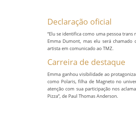
Declaração oficial
“Elu se identifica como uma pessoa trans 
Emma Dumont, mas elu será chamado de N
artista em comunicado ao TMZ.
Carreira de destaque
Emma ganhou visibilidade ao protagoniza
como Polaris, filha de Magneto no univ
atenção com sua participação nos aclama
Pizza”, de Paul Thomas Anderson.