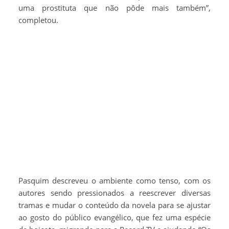
uma prostituta que não pôde mais também”,
completou.
Pasquim descreveu o ambiente como tenso, com os
autores sendo pressionados a reescrever diversas
tramas e mudar o conteúdo da novela para se ajustar
ao gosto do público evangélico, que fez uma espécie