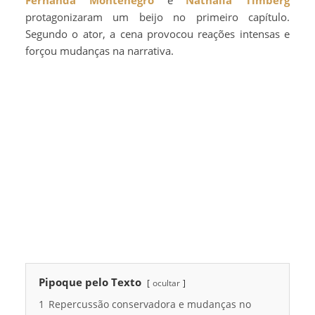
protagonizaram um beijo no primeiro capítulo.
Segundo o ator, a cena provocou reações intensas e
forçou mudanças na narrativa.
Pipoque pelo Texto
ocultar
1
Repercussão conservadora e mudanças no