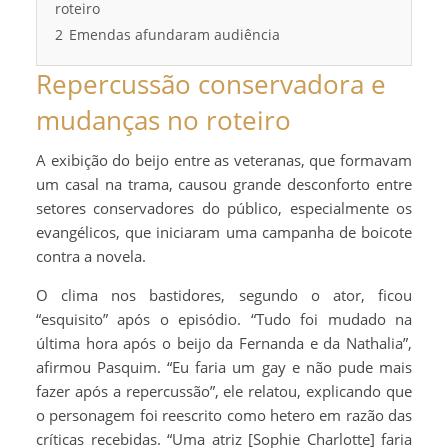
roteiro
2
Emendas afundaram audiência
Repercussão conservadora e
mudanças no roteiro
A exibição do beijo entre as veteranas, que formavam
um casal na trama, causou grande desconforto entre
setores conservadores do público, especialmente os
evangélicos, que iniciaram uma campanha de boicote
contra a novela.
O clima nos bastidores, segundo o ator, ficou
“esquisito” após o episódio. “Tudo foi mudado na
última hora após o beijo da Fernanda e da Nathalia”,
afirmou Pasquim. “Eu faria um gay e não pude mais
fazer após a repercussão”, ele relatou, explicando que
o personagem foi reescrito como hetero em razão das
críticas recebidas. “Uma atriz [Sophie Charlotte] faria