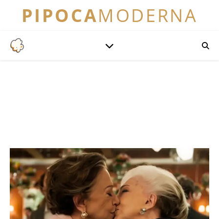
PIPOCA
MODERNA