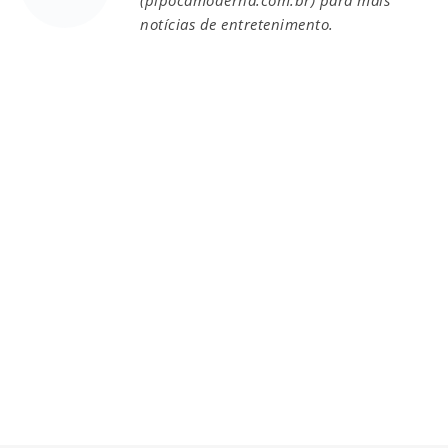
notícias de entretenimento.