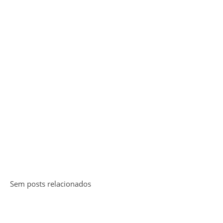
Sem posts relacionados