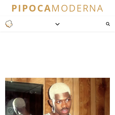
PIPOCA
MODERNA