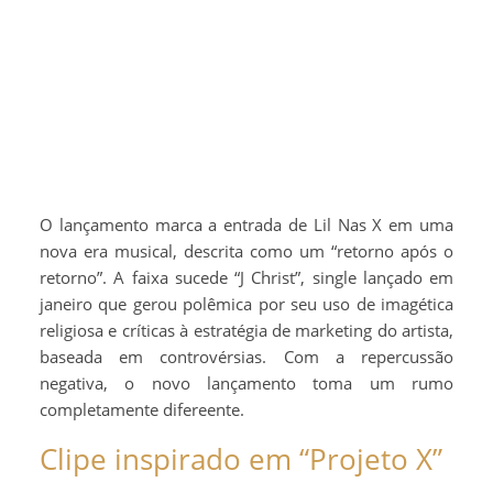
O lançamento marca a entrada de Lil Nas X em uma
nova era musical, descrita como um “retorno após o
retorno”. A faixa sucede “J Christ”, single lançado em
janeiro que gerou polêmica por seu uso de imagética
religiosa e críticas à estratégia de marketing do artista,
baseada em controvérsias. Com a repercussão
negativa, o novo lançamento toma um rumo
completamente difereente.
Clipe inspirado em “Projeto X”