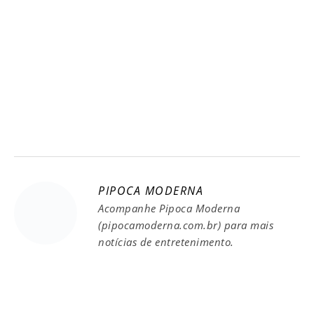
PIPOCA MODERNA
Acompanhe Pipoca Moderna
(pipocamoderna.com.br) para mais
notícias de entretenimento.