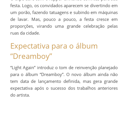
festa. Logo, os convidados aparecem se divertindo em
um porão, fazendo tatuagens e subindo em máquinas
de lavar. Mas, pouco a pouco, a festa cresce em
proporções, virando uma grande celebração pelas
ruas da cidade.
Expectativa para o álbum
“Dreamboy”
“Light Again” introduz o tom de reinvenção planejado
para o álbum “Dreamboy”. O novo álbum ainda não
tem data de lançamento definida, mas gera grande
expectativa após o sucesso dos trabalhos anteriores
do artista.