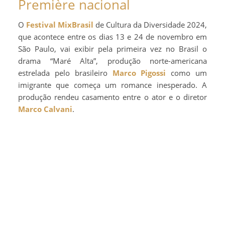
Première nacional
O
Festival MixBrasil
de Cultura da Diversidade 2024,
que acontece entre os dias 13 e 24 de novembro em
São Paulo, vai exibir pela primeira vez no Brasil o
drama “Maré Alta”, produção norte-americana
estrelada pelo brasileiro
Marco Pigossi
como um
imigrante que começa um romance inesperado. A
produção rendeu casamento entre o ator e o diretor
Marco Calvani
.