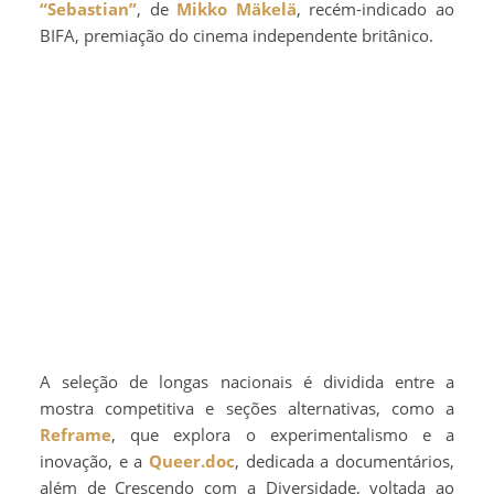
“Sebastian”
, de
Mikko Mäkelä
, recém-indicado ao
BIFA, premiação do cinema independente britânico.
A seleção de longas nacionais é dividida entre a
mostra competitiva e seções alternativas, como a
Reframe
, que explora o experimentalismo e a
inovação, e a
Queer.doc
, dedicada a documentários,
além de Crescendo com a Diversidade, voltada ao