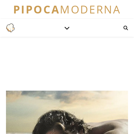
PIPOCA
MODERNA