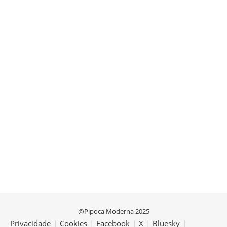
@Pipoca Moderna 2025
Privacidade
|
Cookies
|
Facebook
|
X
|
Bluesky
|