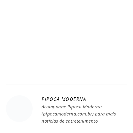
PIPOCA MODERNA
Acompanhe Pipoca Moderna
(pipocamoderna.com.br) para mais
notícias de entretenimento.