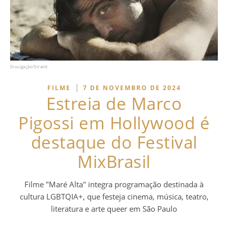
Divulgação/Strand
|
FILME
7 DE NOVEMBRO DE 2024
Estreia de Marco
Pigossi em Hollywood é
destaque do Festival
MixBrasil
Filme "Maré Alta" integra programação destinada à
cultura LGBTQIA+, que festeja cinema, música, teatro,
literatura e arte queer em São Paulo