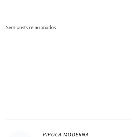
Sem posts relacionados
PIPOCA MODERNA