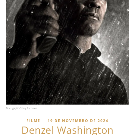
Divulgação/Sony Pictures
|
FILME
19 DE NOVEMBRO DE 2024
Denzel Washington