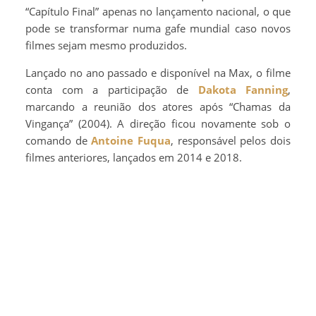
“Capítulo Final” apenas no lançamento nacional, o que
pode se transformar numa gafe mundial caso novos
filmes sejam mesmo produzidos.
Lançado no ano passado e disponível na Max, o filme
conta com a participação de
Dakota Fanning
,
marcando a reunião dos atores após “Chamas da
Vingança” (2004). A direção ficou novamente sob o
comando de
Antoine Fuqua
, responsável pelos dois
filmes anteriores, lançados em 2014 e 2018.