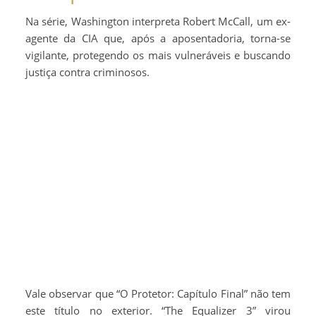
Na série, Washington interpreta Robert McCall, um ex-
agente da CIA que, após a aposentadoria, torna-se
vigilante, protegendo os mais vulneráveis e buscando
justiça contra criminosos.
Vale observar que “O Protetor: Capítulo Final” não tem
este título no exterior. “The Equalizer 3” virou