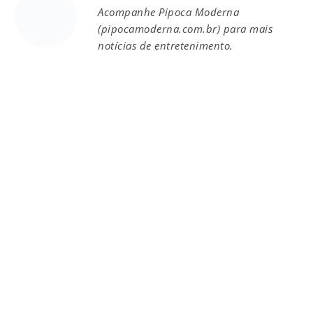
Acompanhe Pipoca Moderna
(pipocamoderna.com.br) para mais
notícias de entretenimento.