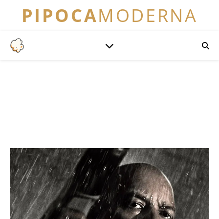
PIPOCA
MODERNA