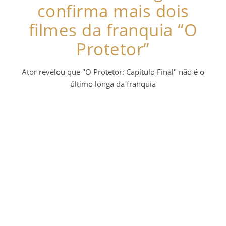
confirma mais dois
filmes da franquia “O
Protetor”
Ator revelou que "O Protetor: Capítulo Final" não é o
último longa da franquia