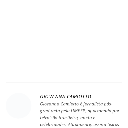
GIOVANNA CAMIOTTO
Giovanna Camiotto é jornalista pós-
graduada pela UMESP, apaixonada por
televisão brasileira, moda e
celebridades. Atualmente, assina textos