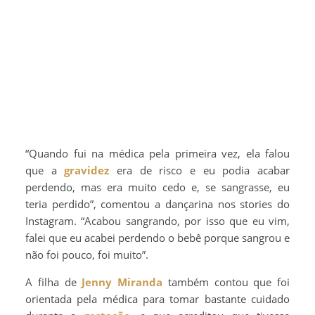
“Quando fui na médica pela primeira vez, ela falou
que a
gravidez
era de risco e eu podia acabar
perdendo, mas era muito cedo e, se sangrasse, eu
teria perdido”, comentou a dançarina nos stories do
Instagram. “Acabou sangrando, por isso que eu vim,
falei que eu acabei perdendo o bebê porque sangrou e
não foi pouco, foi muito”.
A filha de
Jenny Miranda
também contou que foi
orientada pela médica para tomar bastante cuidado