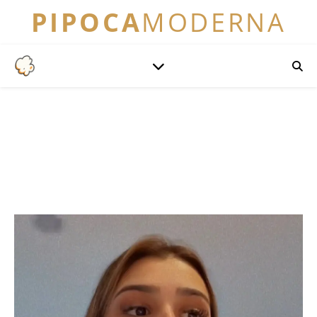
PIPOCA
MODERNA