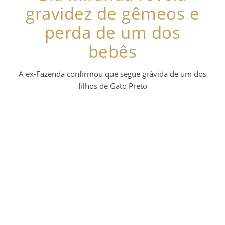
gravidez de gêmeos e
perda de um dos
bebês
A ex-Fazenda confirmou que segue grávida de um dos
filhos de Gato Preto