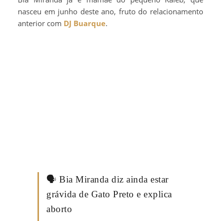
nasceu em junho deste ano, fruto do relacionamento
anterior com
DJ Buarque
.
🗣️ Bia Miranda diz ainda estar
grávida de Gato Preto e explica
aborto