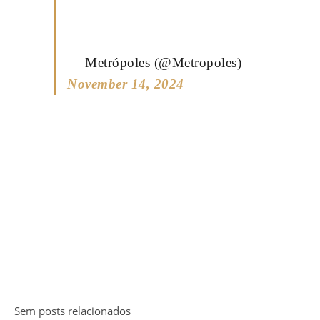
— Metrópoles (@Metropoles)
November 14, 2024
Sem posts relacionados