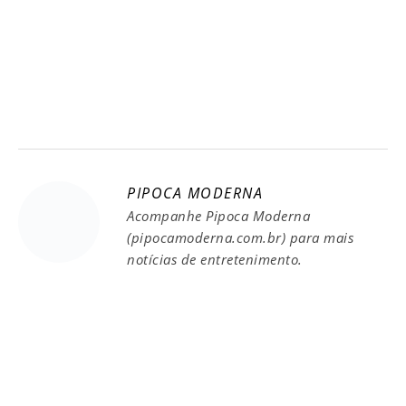
PIPOCA MODERNA
Acompanhe Pipoca Moderna
(pipocamoderna.com.br) para mais
notícias de entretenimento.