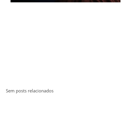
Sem posts relacionados