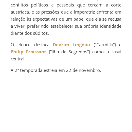
conflitos políticos e pessoais que cercam a corte
austríaca, e as pressões que a Imperatriz enfrenta em
relação às expectativas de um papel que ela se recusa
a viver, preferindo estabelecer sua própria identidade
diante dos súditos.
O elenco destaca
Devrim Lingnau
(“Carmilla”) e
Philip Froissant
(“Ilha de Segredos”) como o casal
central.
A 2ª temporada estreia em 22 de novembro.