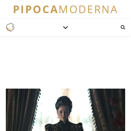
PIPOCA
MODERNA