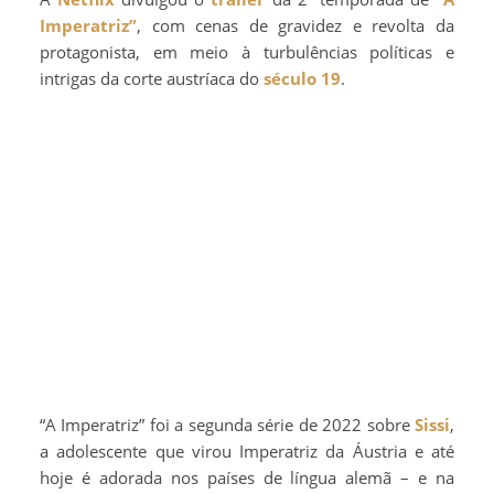
Imperatriz”
, com cenas de gravidez e revolta da
protagonista, em meio à turbulências políticas e
intrigas da corte austríaca do
século 19
.
“A Imperatriz” foi a segunda série de 2022 sobre
Sissi
,
a adolescente que virou Imperatriz da Áustria e até
hoje é adorada nos países de língua alemã – e na