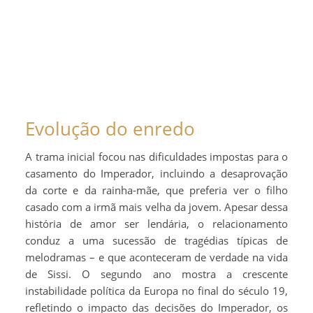
Evolução do enredo
A trama inicial focou nas dificuldades impostas para o
casamento do Imperador, incluindo a desaprovação
da corte e da rainha-mãe, que preferia ver o filho
casado com a irmã mais velha da jovem. Apesar dessa
história de amor ser lendária, o relacionamento
conduz a uma sucessão de tragédias típicas de
melodramas – e que aconteceram de verdade na vida
de Sissi. O segundo ano mostra a crescente
instabilidade política da Europa no final do século 19,
refletindo o impacto das decisões do Imperador, os