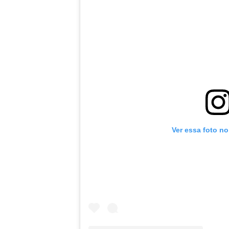
Ver essa foto n