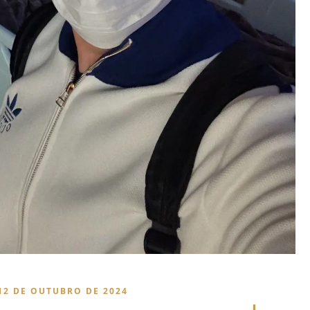
12 DE OUTUBRO DE 2024