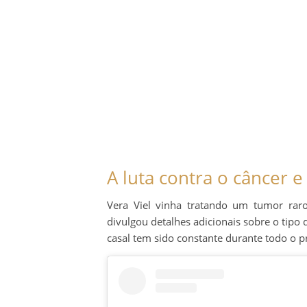
A luta contra o câncer e
Vera Viel vinha tratando um tumor raro
divulgou detalhes adicionais sobre o tipo 
casal tem sido constante durante todo o p