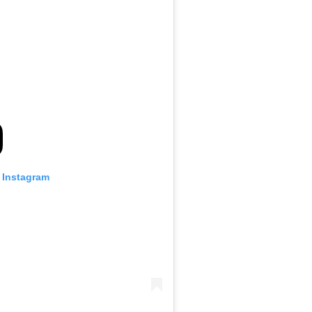
o Instagram