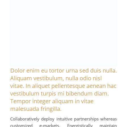
Dolor enim eu tortor urna sed duis nulla.
Aliquam vestibulum, nulla odio nisl
vitae. In aliquet pellentesque aenean hac
vestibulum turpis mi bibendum diam.
Tempor integer aliquam in vitae
malesuada fringilla.
Collaboratively deploy intuitive partnerships whereas
customized e-markets. Energistically maintain