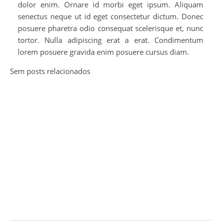
dolor enim. Ornare id morbi eget ipsum. Aliquam
senectus neque ut id eget consectetur dictum. Donec
posuere pharetra odio consequat scelerisque et, nunc
tortor. Nulla adipiscing erat a erat. Condimentum
lorem posuere gravida enim posuere cursus diam.
Sem posts relacionados