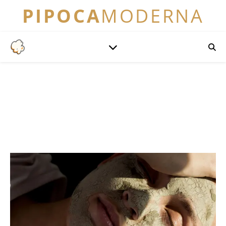
PIPOCA
MODERNA