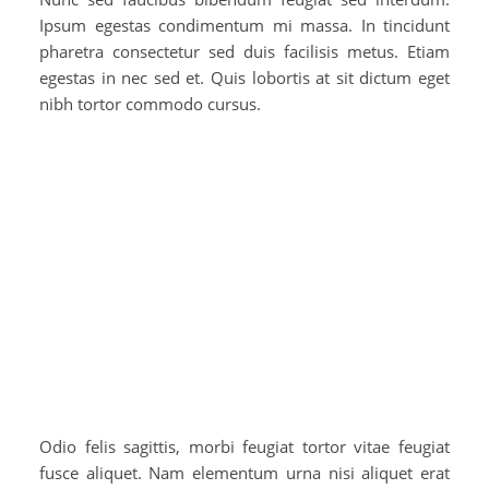
Ipsum egestas condimentum mi massa. In tincidunt
pharetra consectetur sed duis facilisis metus. Etiam
egestas in nec sed et. Quis lobortis at sit dictum eget
nibh tortor commodo cursus.
Odio felis sagittis, morbi feugiat tortor vitae feugiat
fusce aliquet. Nam elementum urna nisi aliquet erat