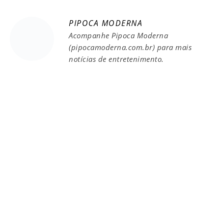
PIPOCA MODERNA
Acompanhe Pipoca Moderna
(pipocamoderna.com.br) para mais
notícias de entretenimento.