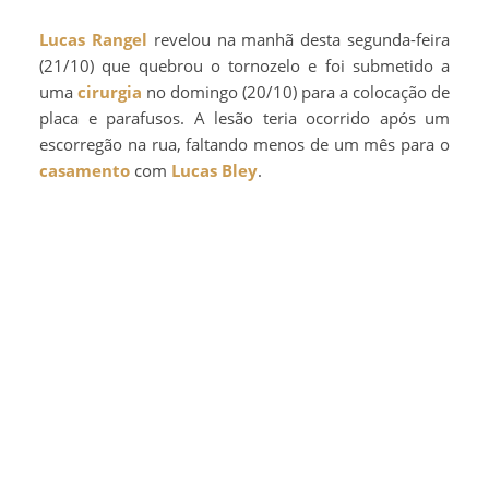
Lucas Rangel
revelou na manhã desta segunda-feira
(21/10) que quebrou o tornozelo e foi submetido a
uma
cirurgia
no domingo (20/10) para a colocação de
placa e parafusos. A lesão teria ocorrido após um
escorregão na rua, faltando menos de um mês para o
casamento
com
Lucas Bley
.