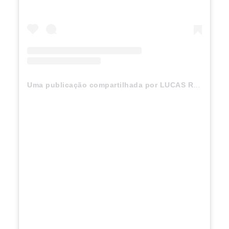
Uma publicação compartilhada por LUCAS RANGEL (@lucasranngel)