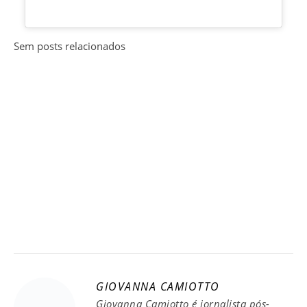
Sem posts relacionados
GIOVANNA CAMIOTTO
Giovanna Camiotto é jornalista pós-