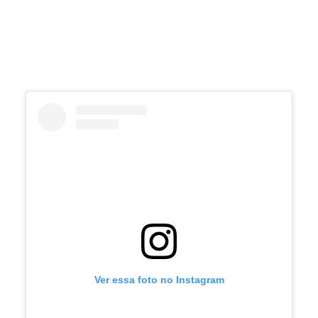
Ver essa foto no Instagram