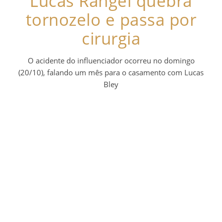
Lucas Rangel quebra
tornozelo e passa por
cirurgia
O acidente do influenciador ocorreu no domingo
(20/10), falando um mês para o casamento com Lucas
Bley