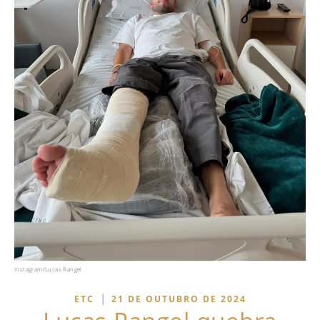
Instagram/Lucas Rangel
|
ETC
21 DE OUTUBRO DE 2024