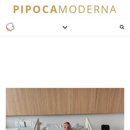
PIPOCA
MODERNA