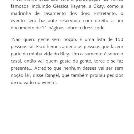
famosos, incluindo Géssica Kayane, a Gkay, como a
madrinha de casamento dos dois. Entretanto, o
evento será bastante reservado com direito a um
documento de 11 páginas sobre o dress code.
“Não quero gente sem noção. É uma lista de 150
pessoas só. Escolhemos a dedo as pessoas que fazem
parte da minha vida do Bley. Um casamento é sobre o
casal, então vai quem gosta da gente, torce e se faz
presente… Acredito que nenhum desses vai ser sem
noção lá”, disse Rangel, que também proibiu pedidos
de noivado no evento.