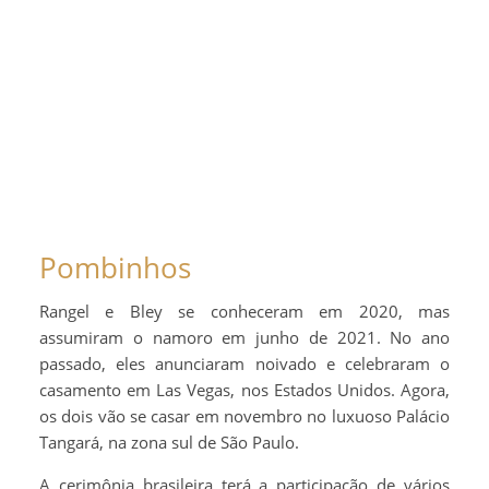
Pombinhos
Rangel e Bley se conheceram em 2020, mas
assumiram o namoro em junho de 2021. No ano
passado, eles anunciaram noivado e celebraram o
casamento em Las Vegas, nos Estados Unidos. Agora,
os dois vão se casar em novembro no luxuoso Palácio
Tangará, na zona sul de São Paulo.
A cerimônia brasileira terá a participação de vários