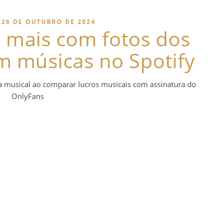
26 DE OUTUBRO DE 2024
ra mais com fotos dos
m músicas no Spotify
a musical ao comparar lucros musicais com assinatura do
OnlyFans