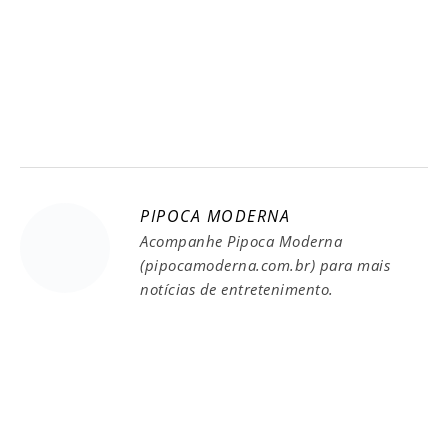
PIPOCA MODERNA
Acompanhe Pipoca Moderna
(pipocamoderna.com.br) para mais
notícias de entretenimento.