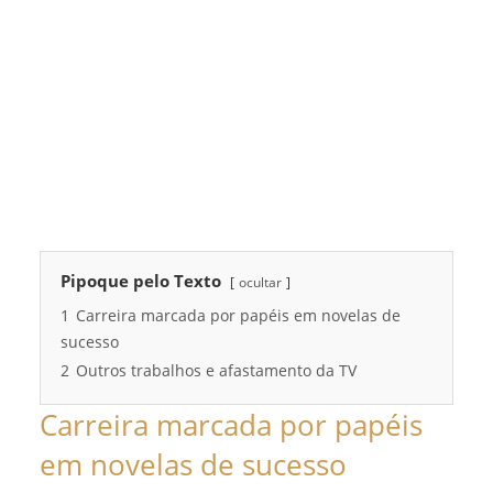
Pipoque pelo Texto
ocultar
1
Carreira marcada por papéis em novelas de
sucesso
2
Outros trabalhos e afastamento da TV
Carreira marcada por papéis
em novelas de sucesso