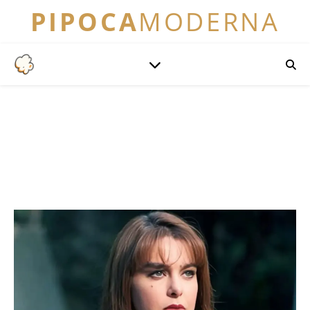
PIPOCA
MODERNA