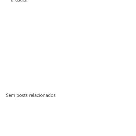
Sem posts relacionados