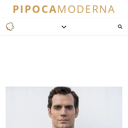
PIPOCA
MODERNA