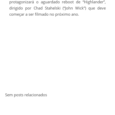
protagonizará o aguardado reboot de “Highlander”,
dirigido por Chad Stahelski (“John Wick”) que deve
começar a ser filmado no próximo ano.
Sem posts relacionados