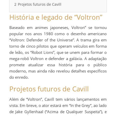
2
Projetos futuros de Cavill
História e legado de “Voltron”
Baseado em animes japoneses, Voltron” se tornou
popular nos anos 1980 como o desenho americano
“Voltron: Defender of the Universe”. A trama gira em
torno de cinco pilotos que operam veículos em forma
de leão, os “Robot Lions”, que se unem para formar o
mega-robô Voltron e defender a galáxia. A adaptação
promete atualizar essa história para o público
moderno, mas ainda não revelou detalhes específicos
do enredo.
Projetos futuros de Cavill
Além de “Voltron”, Cavill tem vários lançamentos em
vista. Em breve, o ator estará em “In the Grey”, ao lado
de Jake Gyllenhaal (“Acima de Qualquer Suspeita”), e