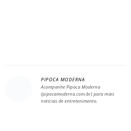
PIPOCA MODERNA
Acompanhe Pipoca Moderna
(pipocamoderna.com.br) para mais
notícias de entretenimento.