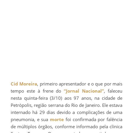
Cid Moreira
, primeiro apresentador e o que por mais
tempo este à frene do
“Jornal Nacional”
, faleceu
nesta quinta-feira (3/10) aos 97 anos, na cidade de
Petrópolis, região serrana do Rio de Janeiro. Ele estava
internado há 29 dias devido a complicações de uma
pneumonia, e sua
morte
foi confirmada por falência
de múltiplos órgãos, conforme informado pela clínica