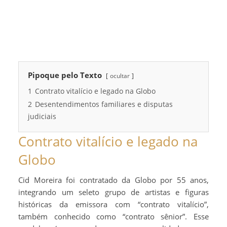
Pipoque pelo Texto
ocultar
1
Contrato vitalício e legado na Globo
2
Desentendimentos familiares e disputas
judiciais
Contrato vitalício e legado na
Globo
Cid Moreira foi contratado da Globo por 55 anos,
integrando um seleto grupo de artistas e figuras
históricas da emissora com “contrato vitalício”,
também conhecido como “contrato sênior”. Esse