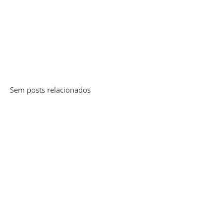
Sem posts relacionados