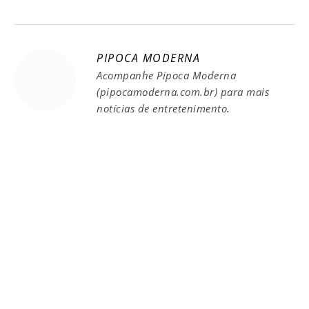
PIPOCA MODERNA
Acompanhe Pipoca Moderna
(pipocamoderna.com.br) para mais
notícias de entretenimento.