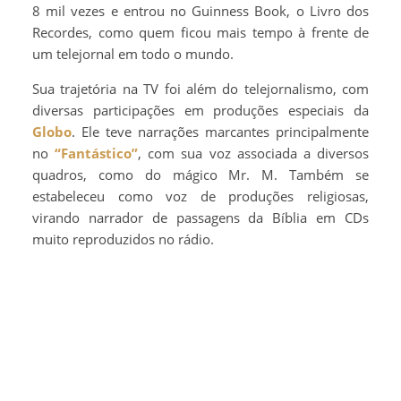
8 mil vezes e entrou no Guinness Book, o Livro dos
Recordes, como quem ficou mais tempo à frente de
um telejornal em todo o mundo.
Sua trajetória na TV foi além do telejornalismo, com
diversas participações em produções especiais da
Globo
. Ele teve narrações marcantes principalmente
no
“Fantástico”
, com sua voz associada a diversos
quadros, como do mágico Mr. M. Também se
estabeleceu como voz de produções religiosas,
virando narrador de passagens da Bíblia em CDs
muito reproduzidos no rádio.