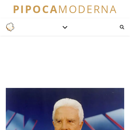
PIPOCA
MODERNA