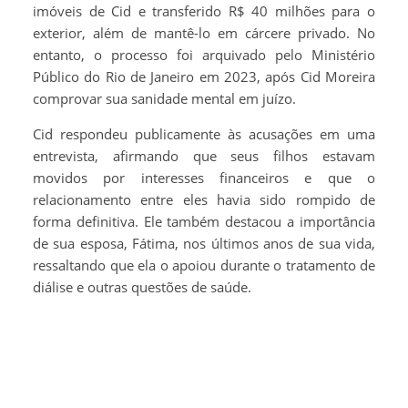
imóveis de Cid e transferido R$ 40 milhões para o
exterior, além de mantê-lo em cárcere privado. No
entanto, o processo foi arquivado pelo Ministério
Público do Rio de Janeiro em 2023, após Cid Moreira
comprovar sua sanidade mental em juízo.
Cid respondeu publicamente às acusações em uma
entrevista, afirmando que seus filhos estavam
movidos por interesses financeiros e que o
relacionamento entre eles havia sido rompido de
forma definitiva. Ele também destacou a importância
de sua esposa, Fátima, nos últimos anos de sua vida,
ressaltando que ela o apoiou durante o tratamento de
diálise e outras questões de saúde.