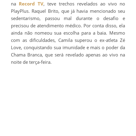
na
Record TV
, teve trechos revelados ao vivo no
PlayPlus. Raquel Brito, que já havia mencionado seu
sedentarismo, passou mal durante o desafio e
precisou de atendimento médico. Por conta disso, ela
ainda não nomeou sua escolha para a baia. Mesmo
com as dificuldades, Camila superou o ex-atleta Zé
Love, conquistando sua imunidade e mais o poder da
Chama Branca, que será revelado apenas ao vivo na
noite de terça-feira.