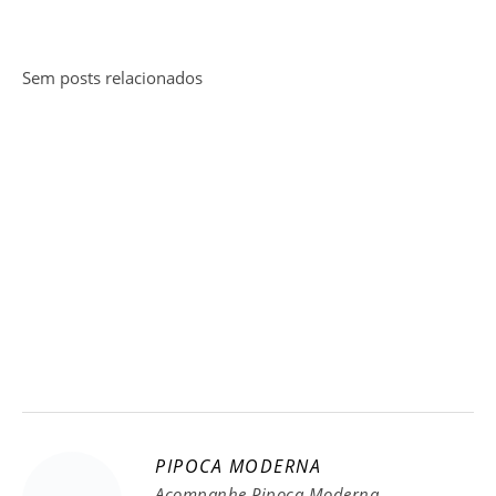
Sem posts relacionados
PIPOCA MODERNA
Acompanhe Pipoca Moderna