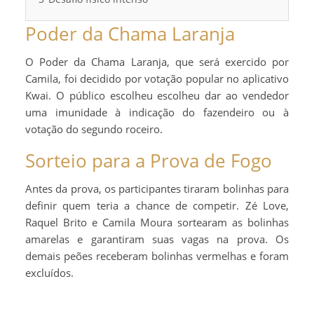
Poder da Chama Laranja
O Poder da Chama Laranja, que será exercido por
Camila, foi decidido por votação popular no aplicativo
Kwai. O público escolheu escolheu dar ao vendedor
uma imunidade à indicação do fazendeiro ou à
votação do segundo roceiro.
Sorteio para a Prova de Fogo
Antes da prova, os participantes tiraram bolinhas para
definir quem teria a chance de competir. Zé Love,
Raquel Brito e Camila Moura sortearam as bolinhas
amarelas e garantiram suas vagas na prova. Os
demais peões receberam bolinhas vermelhas e foram
excluídos.