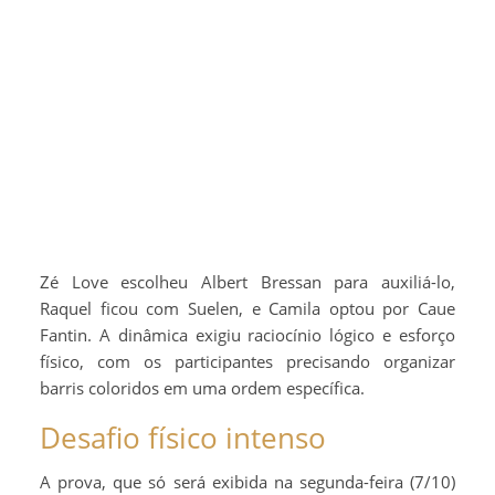
Zé Love escolheu Albert Bressan para auxiliá-lo,
Raquel ficou com Suelen, e Camila optou por Caue
Fantin. A dinâmica exigiu raciocínio lógico e esforço
físico, com os participantes precisando organizar
barris coloridos em uma ordem específica.
Desafio físico intenso
A prova, que só será exibida na segunda-feira (7/10)