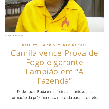
Bluesky/A Fazenda
|
REALITY
6 DE OUTUBRO DE 2024
Camila vence Prova de
Fogo e garante
Lampião em “A
Fazenda”
Ex de Lucas Buda terá direito à imunidade na
formação da próxima roça, marcada para terça-feira