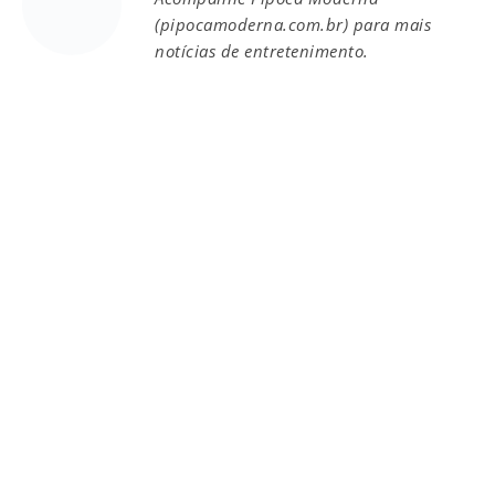
(pipocamoderna.com.br) para mais
notícias de entretenimento.