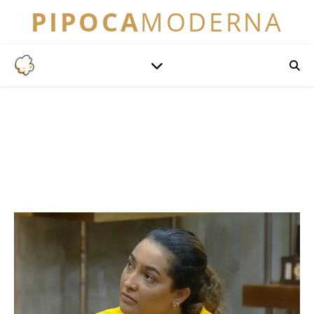
PIPOCA
MODERNA