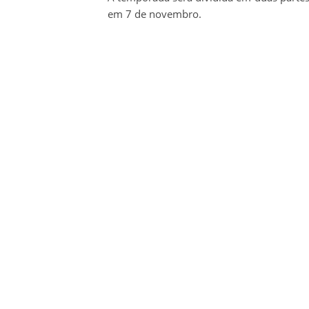
em 7 de novembro.