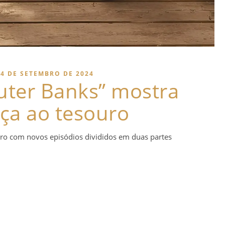
24 DE SETEMBRO DE 2024
Outer Banks” mostra
ça ao tesouro
bro com novos episódios divididos em duas partes