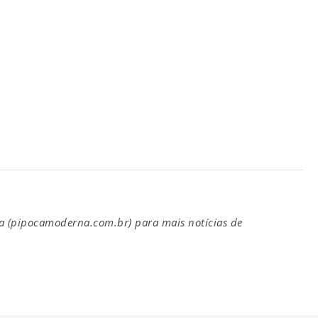
(pipocamoderna.com.br) para mais notícias de