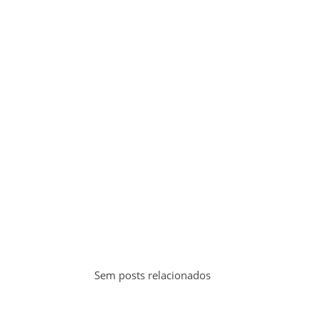
Sem posts relacionados