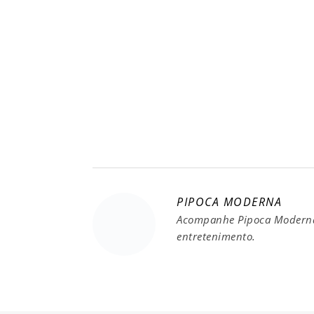
PIPOCA MODERNA
Acompanhe Pipoca Moderna 
entretenimento.