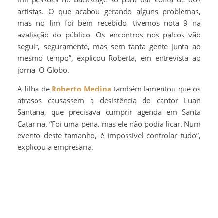
artistas. O que acabou gerando alguns problemas,
mas no fim foi bem recebido, tivemos nota 9 na
avaliação do público. Os encontros nos palcos vão
seguir, seguramente, mas sem tanta gente junta ao
mesmo tempo”, explicou Roberta, em entrevista ao
jornal O Globo.
A filha de
Roberto Medina
também lamentou que os
atrasos causassem a desistência do cantor Luan
Santana, que precisava cumprir agenda em Santa
Catarina. “Foi uma pena, mas ele não podia ficar. Num
evento deste tamanho, é impossível controlar tudo”,
explicou a empresária.