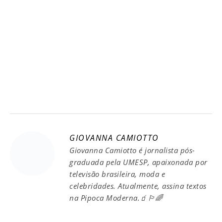
GIOVANNA CAMIOTTO
Giovanna Camiotto é jornalista pós-
graduada pela UMESP, apaixonada por
televisão brasileira, moda e
celebridades. Atualmente, assina textos
na Pipoca Moderna.🧃🏳️‍🌈