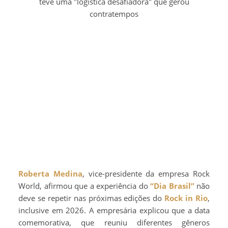
teve uma "logística desafiadora" que gerou
contratempos
Roberta Medina
, vice-presidente da empresa Rock
World, afirmou que a experiência do
“Dia Brasil”
não
deve se repetir nas próximas edições do
Rock in Rio
,
inclusive em 2026. A empresária explicou que a data
comemorativa, que reuniu diferentes gêneros