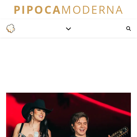
PIPOCA
MODERNA