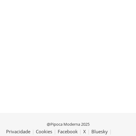
@Pipoca Moderna 2025
Privacidade
|
Cookies
|
Facebook
|
X
|
Bluesky
|