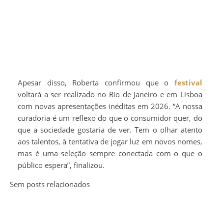
Apesar disso, Roberta confirmou que o
festival
voltará a ser realizado no Rio de Janeiro e em Lisboa
com novas apresentações inéditas em 2026. “A nossa
curadoria é um reflexo do que o consumidor quer, do
que a sociedade gostaria de ver. Tem o olhar atento
aos talentos, à tentativa de jogar luz em novos nomes,
mas é uma seleção sempre conectada com o que o
público espera”, finalizou.
Sem posts relacionados