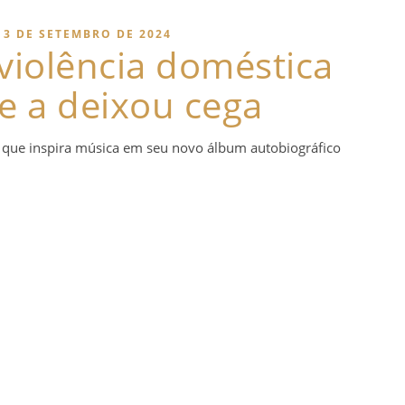
3 DE SETEMBRO DE 2024
violência doméstica
e a deixou cega
o que inspira música em seu novo álbum autobiográfico