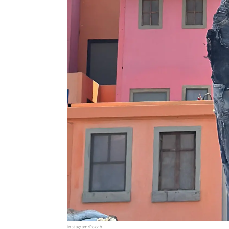
Instagram/Pocah