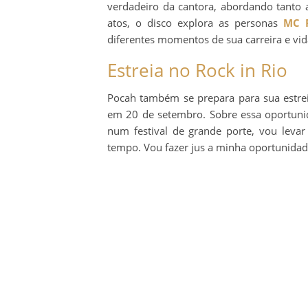
verdadeiro da cantora, abordando tanto as
atos, o disco explora as personas
MC 
diferentes momentos de sua carreira e vid
Estreia no Rock in Rio
Pocah também se prepara para sua estr
em 20 de setembro. Sobre essa oportunid
num festival de grande porte, vou levar
tempo. Vou fazer jus a minha oportunidad