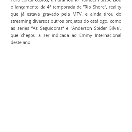
o lançamento da 4ª temporada de “Rio Shore”, reality
que já estava gravado pela MTV, e ainda tirou do
streaming diversos outros projetos do catálogo, como
as séries “As Seguidoras” e “Anderson Spider Silva”,
que chegou a ser indicada ao Emmy Internacional
deste ano.