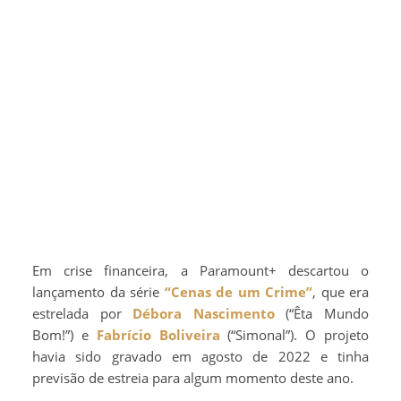
Em crise financeira, a Paramount+ descartou o
lançamento da série
“Cenas de um Crime”
, que era
estrelada por
Débora Nascimento
(“Êta Mundo
Bom!”) e
Fabrício Boliveira
(“Simonal”). O projeto
havia sido gravado em agosto de 2022 e tinha
previsão de estreia para algum momento deste ano.