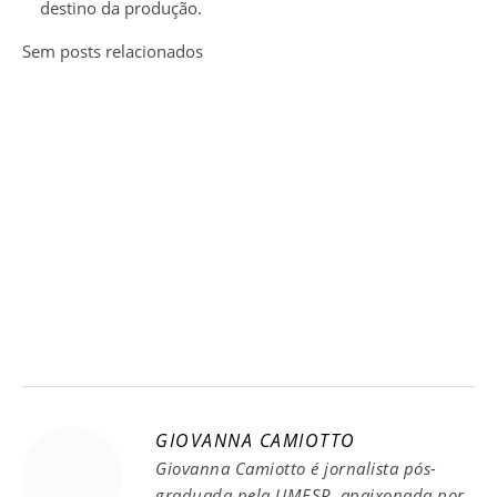
destino da produção.
Sem posts relacionados
GIOVANNA CAMIOTTO
Giovanna Camiotto é jornalista pós-
graduada pela UMESP, apaixonada por