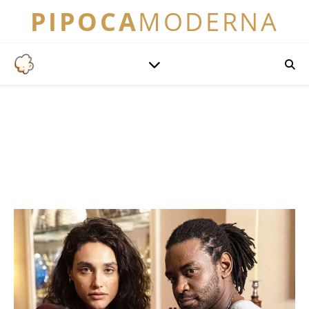
PIPOCA
MODERNA