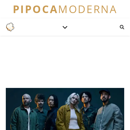
PIPOCA
MODERNA