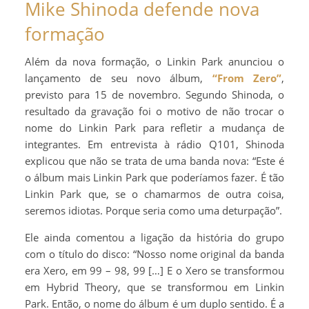
Mike Shinoda defende nova
formação
Além da nova formação, o Linkin Park anunciou o
lançamento de seu novo álbum,
“From Zero”
,
previsto para 15 de novembro. Segundo Shinoda, o
resultado da gravação foi o motivo de não trocar o
nome do Linkin Park para refletir a mudança de
integrantes. Em entrevista à rádio Q101, Shinoda
explicou que não se trata de uma banda nova: “Este é
o álbum mais Linkin Park que poderíamos fazer. É tão
Linkin Park que, se o chamarmos de outra coisa,
seremos idiotas. Porque seria como uma deturpação”.
Ele ainda comentou a ligação da história do grupo
com o título do disco: “Nosso nome original da banda
era Xero, em 99 – 98, 99 […] E o Xero se transformou
em Hybrid Theory, que se transformou em Linkin
Park. Então, o nome do álbum é um duplo sentido. É a