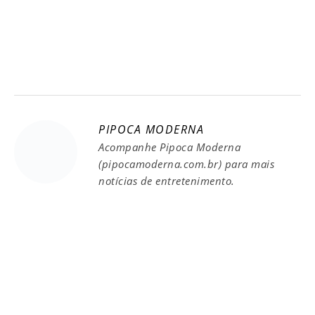
PIPOCA MODERNA
Acompanhe Pipoca Moderna
(pipocamoderna.com.br) para mais
notícias de entretenimento.