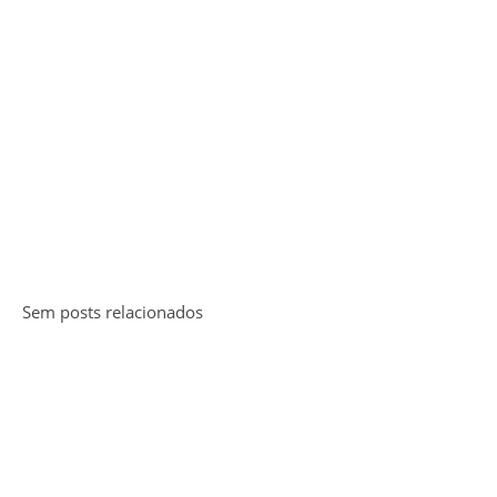
Sem posts relacionados