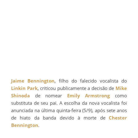
Jaime Bennington
, filho do falecido vocalista do
Linkin Park
, criticou publicamente a decisão de
Mike
Shinoda
de nomear
Emily Armstrong
como
substituta de seu pai. A escolha da nova vocalista foi
anunciada na última quinta-feira (5/9), após sete anos
de hiato da banda devido à morte de
Chester
Bennington
.