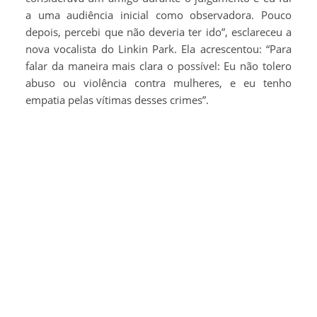
a uma audiência inicial como observadora. Pouco
depois, percebi que não deveria ter ido”, esclareceu a
nova vocalista do Linkin Park. Ela acrescentou: “Para
falar da maneira mais clara o possível: Eu não tolero
abuso ou violência contra mulheres, e eu tenho
empatia pelas vítimas desses crimes”.