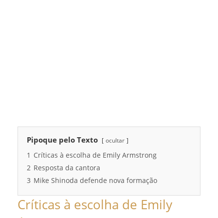
Pipoque pelo Texto
ocultar
1
Críticas à escolha de Emily Armstrong
2
Resposta da cantora
3
Mike Shinoda defende nova formação
Críticas à escolha de Emily