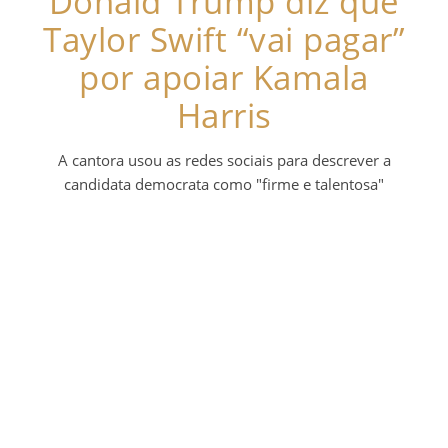
Donald Trump diz que
Taylor Swift “vai pagar”
por apoiar Kamala
Harris
A cantora usou as redes sociais para descrever a
candidata democrata como "firme e talentosa"