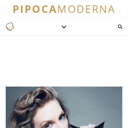
PIPOCA
MODERNA