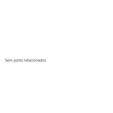
Sem posts relacionados