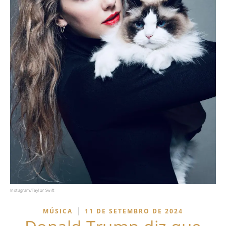
Instagram/Taylor Swift
|
MÚSICA
11 DE SETEMBRO DE 2024