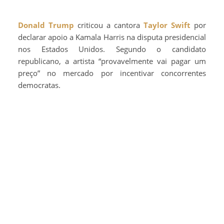
Donald Trump
criticou a cantora
Taylor Swift
por
declarar apoio a Kamala Harris na disputa presidencial
nos Estados Unidos. Segundo o candidato
republicano, a artista “provavelmente vai pagar um
preço” no mercado por incentivar concorrentes
democratas.