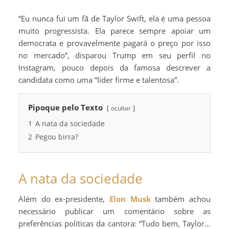
“Eu nunca fui um fã de Taylor Swift, ela é uma pessoa
muito progressista. Ela parece sempre apoiar um
democrata e provavelmente pagará o preço por isso
no mercado”, disparou Trump em seu perfil no
Instagram, pouco depois da famosa descrever a
candidata como uma “líder firme e talentosa”.
Pipoque pelo Texto
ocultar
1
A nata da sociedade
2
Pegou birra?
A nata da sociedade
Além do ex-presidente,
Elon Musk
também achou
necessário publicar um comentário sobre as
preferências políticas da cantora: “Tudo bem, Taylor…