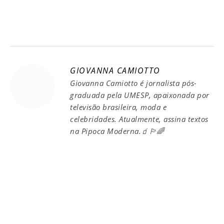
GIOVANNA CAMIOTTO
Giovanna Camiotto é jornalista pós-
graduada pela UMESP, apaixonada por
televisão brasileira, moda e
celebridades. Atualmente, assina textos
na Pipoca Moderna.🧃🏳️‍🌈