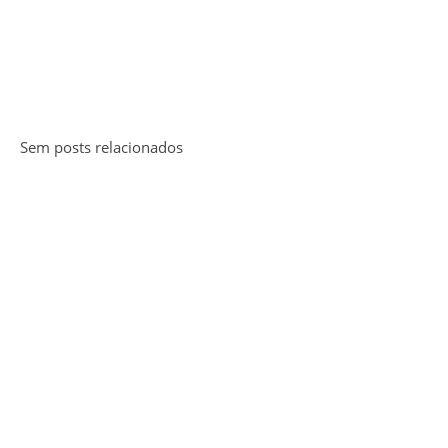
Sem posts relacionados