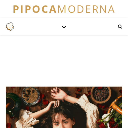
PIPOCA
MODERNA