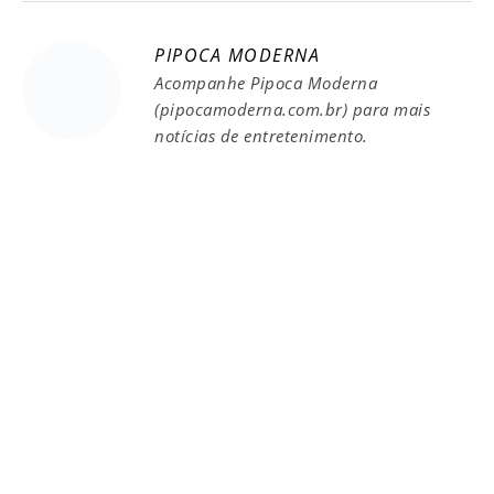
PIPOCA MODERNA
Acompanhe Pipoca Moderna
(pipocamoderna.com.br) para mais
notícias de entretenimento.