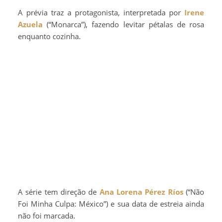
A prévia traz a protagonista, interpretada por
Irene
Azuela
(“Monarca”), fazendo levitar pétalas de rosa
enquanto cozinha.
A série tem direção de
Ana Lorena Pérez Ríos
(“Não
Foi Minha Culpa: México”) e sua data de estreia ainda
não foi marcada.