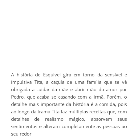
A história de Esquivel gira em torno da sensível e
impulsiva Tita, a caçula de uma família que se vê
obrigada a cuidar da mãe e abrir mão do amor por
Pedro, que acaba se casando com a irmã. Porém, o
detalhe mais importante da história é a comida, pois
ao longo da trama Tita faz múltiplas receitas que, com
detalhes de realismo mágico, absorvem seus
sentimentos e alteram completamente as pessoas ao
seu redor.