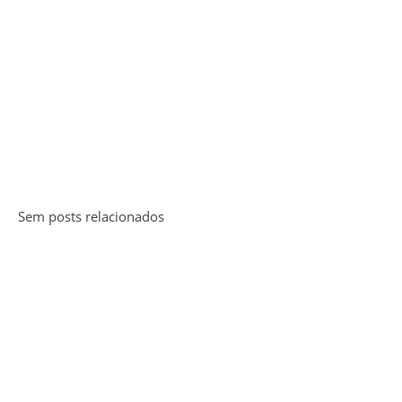
Sem posts relacionados