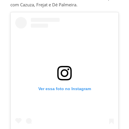
com Cazuza, Frejat e Dé Palmeira.
Ver essa foto no Instagram