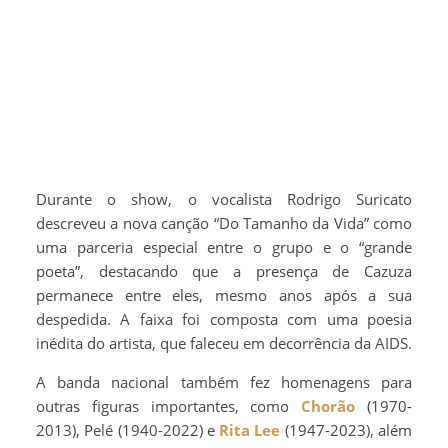
Durante o show, o vocalista Rodrigo Suricato
descreveu a nova canção “Do Tamanho da Vida” como
uma parceria especial entre o grupo e o “grande
poeta”, destacando que a presença de Cazuza
permanece entre eles, mesmo anos após a sua
despedida. A faixa foi composta com uma poesia
inédita do artista, que faleceu em decorrência da AIDS.
A banda nacional também fez homenagens para
outras figuras importantes, como
Chorão
(1970-
2013), Pelé (1940-2022) e
Rita Lee
(1947-2023), além