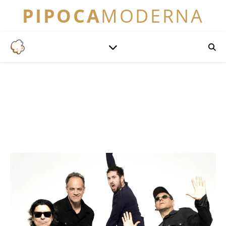
PIPOCA
MODERNA