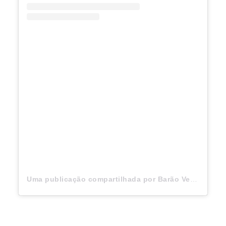
Uma publicação compartilhada por Barão Vermelho (@baraovermelhooficial)