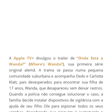
A
Apple TV
+ divulgou o trailer de
“Onde Está a
Wanda?”
(
Where’s Wanda?
), sua primeira série
original alemã. A trama se passa numa pequena
comunidade suburbana e acompanha Dedo e Carlotta
Klatt, pais desesperados para encontrar sua filha de
17 anos, Wanda, que desapareceu sem deixar rastros.
Quando a polícia não consegue solucionar o caso, a
família decide instalar dispositivos de vigilância com a
ajuda de seu filho Ole para espionar todos os seus