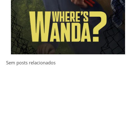
Sem posts relacionados