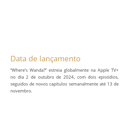
Data de lançamento
“Where’s Wanda?” estreia globalmente na Apple TV+
no dia 2 de outubro de 2024, com dois episódios,
seguidos de novos capítulos semanalmente até 13 de
novembro.