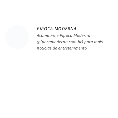
PIPOCA MODERNA
Acompanhe Pipoca Moderna
(pipocamoderna.com.br) para mais
notícias de entretenimento.