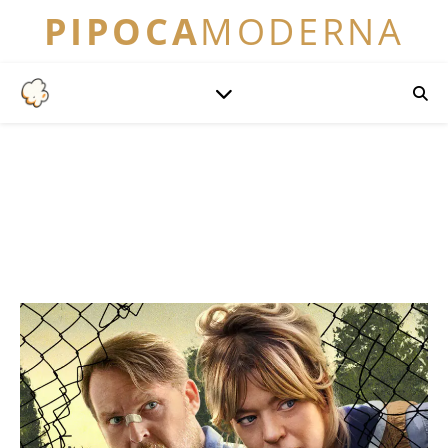
PIPOCA
MODERNA