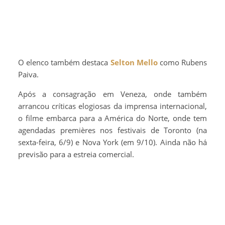
O elenco também destaca
Selton Mello
como Rubens
Paiva.
Após a consagração em Veneza, onde também
arrancou críticas elogiosas da imprensa internacional,
o filme embarca para a América do Norte, onde tem
agendadas premières nos festivais de Toronto (na
sexta-feira, 6/9) e Nova York (em 9/10). Ainda não há
previsão para a estreia comercial.