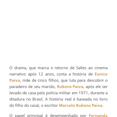
O drama, que marca o retorno de Salles ao cinema
narrativo após 12 anos, conta a história de
Eunice
Paiva
, mãe de cinco filhos, que luta para descobrir o
paradeiro de seu marido,
Rubens Paiva
, após ele ser
levado de casa pela polícia militar em 1971, durante a
ditadura no Brasil. A história real é baseada no livro
do filho do casal, o escritor
Marcelo Rubens Paiva
.
O papel principal é desempenhado por
Fernanda