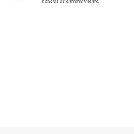
notícias de entretenimento.