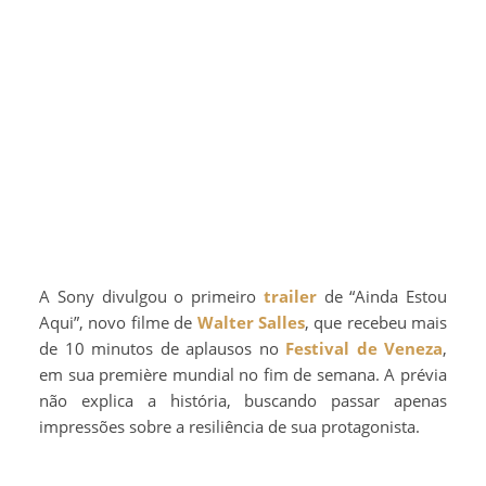
A Sony divulgou o primeiro
trailer
de “Ainda Estou
Aqui”, novo filme de
Walter Salles
, que recebeu mais
de 10 minutos de aplausos no
Festival de Veneza
,
em sua première mundial no fim de semana. A prévia
não explica a história, buscando passar apenas
impressões sobre a resiliência de sua protagonista.