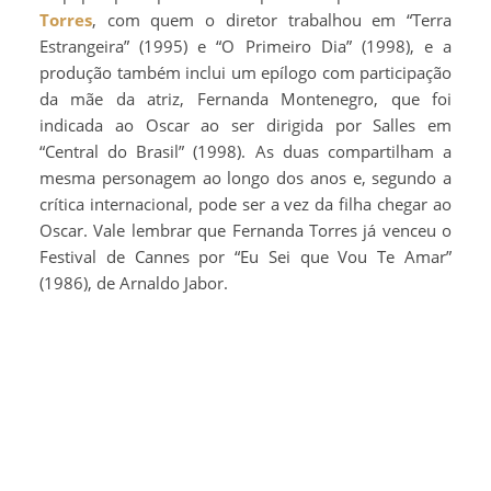
Torres
, com quem o diretor trabalhou em “Terra
Estrangeira” (1995) e “O Primeiro Dia” (1998), e a
produção também inclui um epílogo com participação
da mãe da atriz, Fernanda Montenegro, que foi
indicada ao Oscar ao ser dirigida por Salles em
“Central do Brasil” (1998). As duas compartilham a
mesma personagem ao longo dos anos e, segundo a
crítica internacional, pode ser a vez da filha chegar ao
Oscar. Vale lembrar que Fernanda Torres já venceu o
Festival de Cannes por “Eu Sei que Vou Te Amar”
(1986), de Arnaldo Jabor.