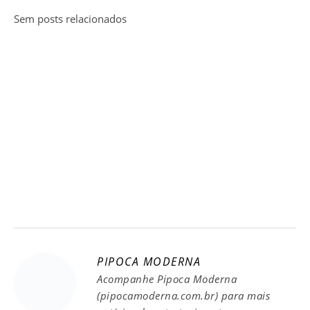
Sem posts relacionados
PIPOCA MODERNA
Acompanhe Pipoca Moderna
(pipocamoderna.com.br) para mais