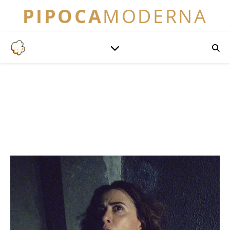
PIPOCA
MODERNA