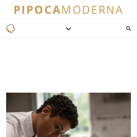
PIPOCA
MODERNA