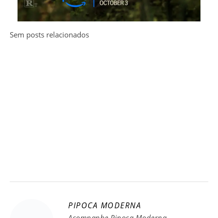
Sem posts relacionados
PIPOCA MODERNA
Acompanhe Pipoca Moderna