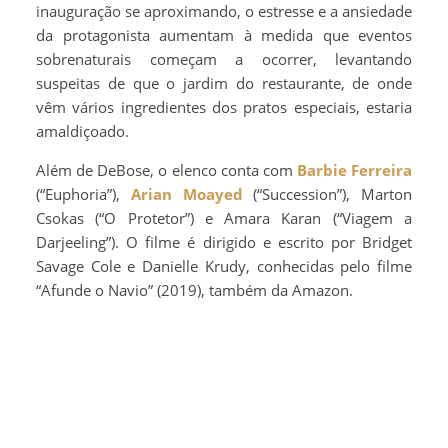
inauguração se aproximando, o estresse e a ansiedade
da protagonista aumentam à medida que eventos
sobrenaturais começam a ocorrer, levantando
suspeitas de que o jardim do restaurante, de onde
vêm vários ingredientes dos pratos especiais, estaria
amaldiçoado.
Além de DeBose, o elenco conta com
Barbie Ferreira
(“Euphoria”),
Arian Moayed
(“Succession”), Marton
Csokas (“O Protetor”) e Amara Karan (“Viagem a
Darjeeling”). O filme é dirigido e escrito por Bridget
Savage Cole e Danielle Krudy, conhecidas pelo filme
“Afunde o Navio” (2019), também da Amazon.