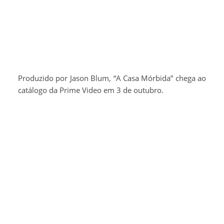
Produzido por Jason Blum, “A Casa Mórbida” chega ao
catálogo da Prime Video em 3 de outubro.