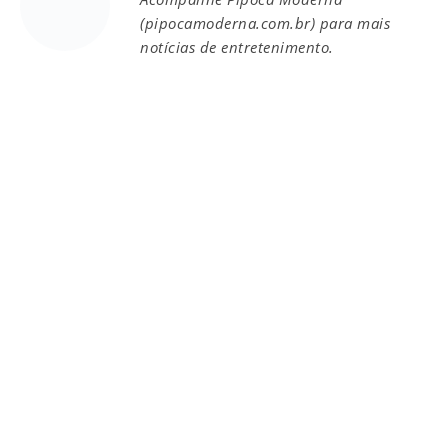
(pipocamoderna.com.br) para mais
notícias de entretenimento.