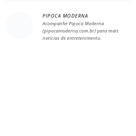
PIPOCA MODERNA
Acompanhe Pipoca Moderna
(pipocamoderna.com.br) para mais
notícias de entretenimento.