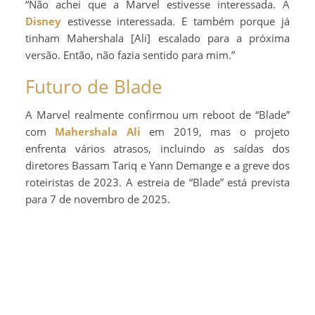
“Não achei que a Marvel estivesse interessada. A
Disney
estivesse interessada. E também porque já
tinham Mahershala [Ali] escalado para a próxima
versão. Então, não fazia sentido para mim.”
Futuro de Blade
A Marvel realmente confirmou um reboot de “Blade”
com
Mahershala Ali
em 2019, mas o projeto
enfrenta vários atrasos, incluindo as saídas dos
diretores Bassam Tariq e Yann Demange e a greve dos
roteiristas de 2023. A estreia de “Blade” está prevista
para 7 de novembro de 2025.