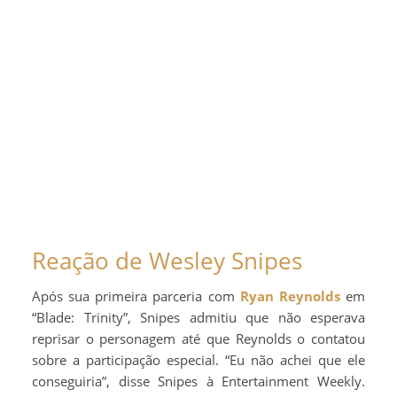
Reação de Wesley Snipes
Após sua primeira parceria com
Ryan Reynolds
em
“Blade: Trinity”, Snipes admitiu que não esperava
reprisar o personagem até que Reynolds o contatou
sobre a participação especial. “Eu não achei que ele
conseguiria”, disse Snipes à Entertainment Weekly.