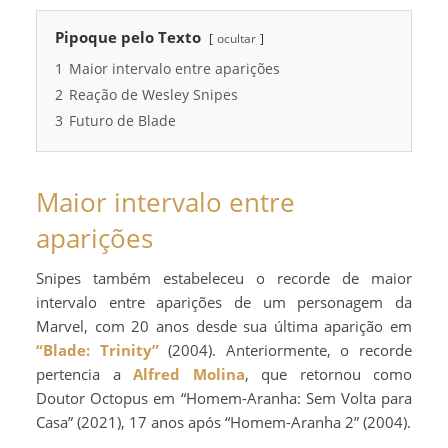
Pipoque pelo Texto
ocultar
1
Maior intervalo entre aparições
2
Reação de Wesley Snipes
3
Futuro de Blade
Maior intervalo entre
aparições
Snipes também estabeleceu o recorde de maior
intervalo entre aparições de um personagem da
Marvel, com 20 anos desde sua última aparição em
“Blade: Trinity”
(2004). Anteriormente, o recorde
pertencia a
Alfred Molina
, que retornou como
Doutor Octopus em “Homem-Aranha: Sem Volta para
Casa” (2021), 17 anos após “Homem-Aranha 2” (2004).