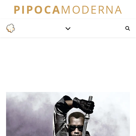
PIPOCA
MODERNA