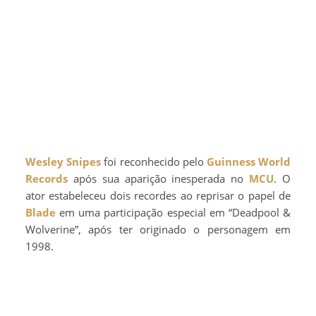
Wesley Snipes
foi reconhecido pelo
Guinness World
Records
após sua aparição inesperada no
MCU
. O
ator estabeleceu dois recordes ao reprisar o papel de
Blade
em uma participação especial em “Deadpool &
Wolverine”, após ter originado o personagem em
1998.