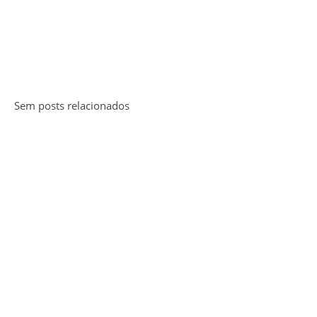
Sem posts relacionados