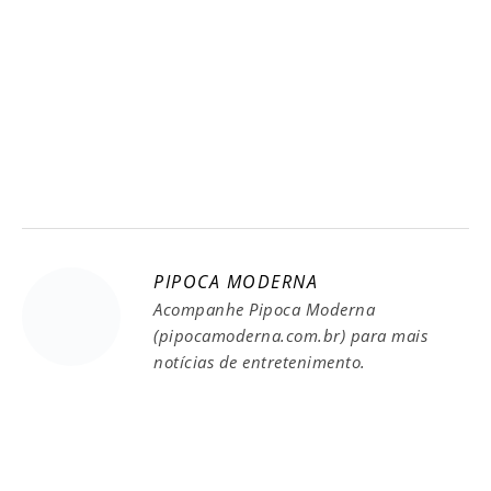
PIPOCA MODERNA
Acompanhe Pipoca Moderna
(pipocamoderna.com.br) para mais
notícias de entretenimento.