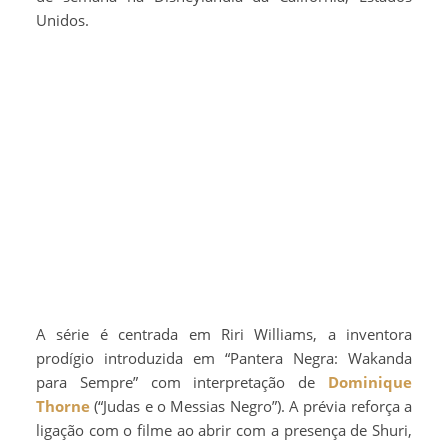
Unidos.
A série é centrada em Riri Williams, a inventora
prodígio introduzida em “Pantera Negra: Wakanda
para Sempre” com interpretação de
Dominique
Thorne
(“Judas e o Messias Negro”). A prévia reforça a
ligação com o filme ao abrir com a presença de Shuri,