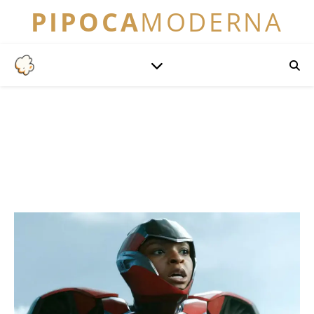
PIPOCA
MODERNA