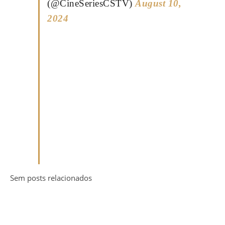
(@CineSeriesCSTV)
August 10,
2024
Sem posts relacionados