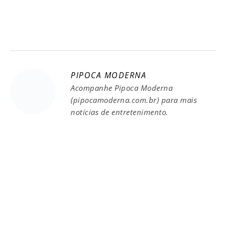
PIPOCA MODERNA
Acompanhe Pipoca Moderna
(pipocamoderna.com.br) para mais
notícias de entretenimento.