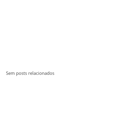
Sem posts relacionados