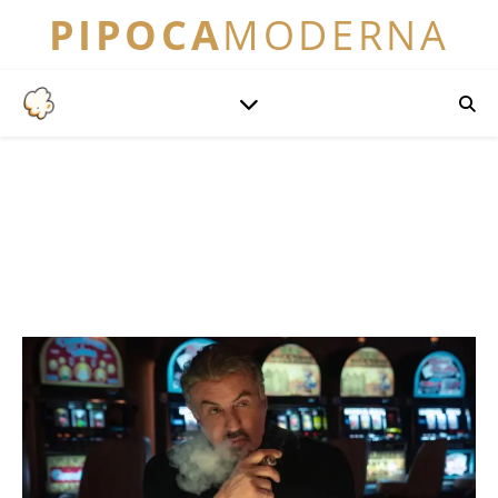
PIPOCA
MODERNA