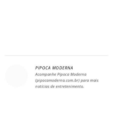
PIPOCA MODERNA
Acompanhe Pipoca Moderna
(pipocamoderna.com.br) para mais
notícias de entretenimento.