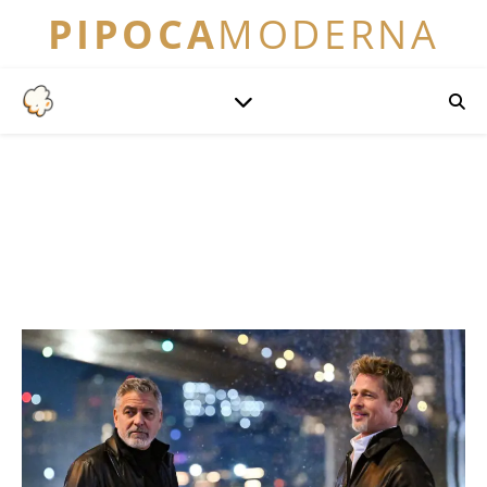
PIPOCA
MODERNA