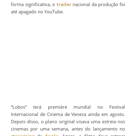
forma significativa, o
trailer
nacional da produção foi
até apagado no YouTube.
“Lobos” terá première mundial no Festival
Internacional de Cinema de Veneza ainda em agosto.
Depois disso, o plano original visava uma estreia nos
cinemas por uma semana, antes do lançamento no