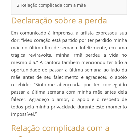
2
Relação complicada com a mãe
Declaração sobre a perda
Em comunicado à imprensa, a artista expressou sua
dor: “Meu coração está partido por ter perdido minha
mãe no último fim de semana. Infelizmente, em uma
trágica reviravolta, minha irmã perdeu a vida no
mesmo dia.” A cantora também mencionou ter tido a
oportunidade de passar a última semana ao lado da
mãe antes de seu falecimento e agradeceu o apoio
recebido: “Sinto-me abençoada por ter conseguido
passar a última semana com minha mãe antes dela
falecer. Agradeço o amor, o apoio e o respeito de
todos pela minha privacidade durante este momento
impossível.”
Relação complicada com a