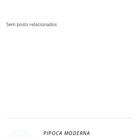
Sem posts relacionados
PIPOCA MODERNA