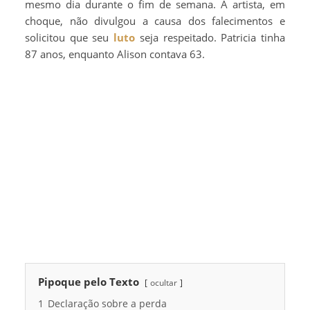
mesmo dia durante o fim de semana. A artista, em
choque, não divulgou a causa dos falecimentos e
solicitou que seu
luto
seja respeitado. Patricia tinha
87 anos, enquanto Alison contava 63.
Pipoque pelo Texto
ocultar
1
Declaração sobre a perda