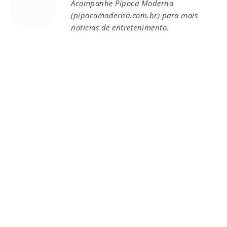
Acompanhe Pipoca Moderna
(pipocamoderna.com.br) para mais
notícias de entretenimento.