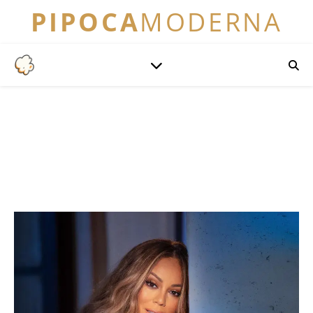
PIPOCA
MODERNA