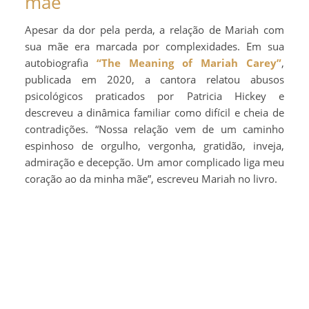
mãe
Apesar da dor pela perda, a relação de Mariah com
sua mãe era marcada por complexidades. Em sua
autobiografia
“The Meaning of Mariah Carey”
,
publicada em 2020, a cantora relatou abusos
psicológicos praticados por Patricia Hickey e
descreveu a dinâmica familiar como difícil e cheia de
contradições. “Nossa relação vem de um caminho
espinhoso de orgulho, vergonha, gratidão, inveja,
admiração e decepção. Um amor complicado liga meu
coração ao da minha mãe”, escreveu Mariah no livro.