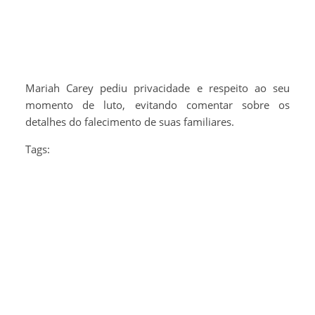
Mariah Carey pediu privacidade e respeito ao seu
momento de luto, evitando comentar sobre os
detalhes do falecimento de suas familiares.
Tags: