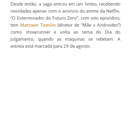
Desde então, a saga entrou em um limbo, recebendo
novidades apenas com o anúncio do anime da Netflix.
“O Exterminador do Futuro Zero”, com oito episódios,
tem
Mattson Tomlin
(diretor de “Mãe x Androides”)
como showrunner e volta ao tema do Dia do
Julgamento, quando as máquinas se rebelam. A
estreia está marcada para 29 de agosto.