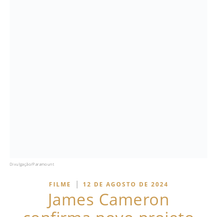
Divulgação/Paramount
|
FILME
12 DE AGOSTO DE 2024
James Cameron