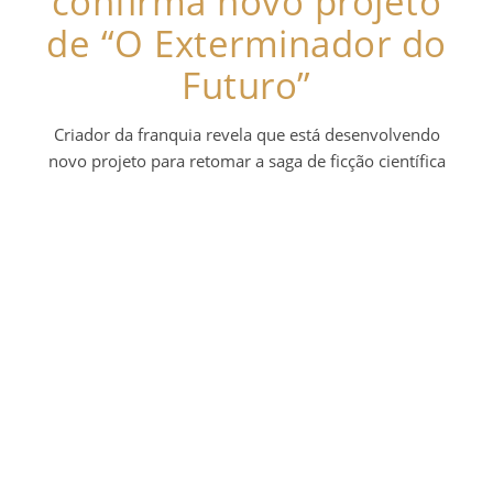
confirma novo projeto
de “O Exterminador do
Futuro”
Criador da franquia revela que está desenvolvendo
novo projeto para retomar a saga de ficção científica