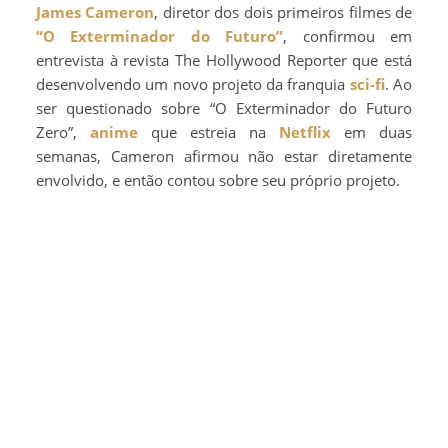
James Cameron
, diretor dos dois primeiros filmes de
“O Exterminador do Futuro”
, confirmou em
entrevista à revista The Hollywood Reporter que está
desenvolvendo um novo projeto da franquia
sci-fi
. Ao
ser questionado sobre “O Exterminador do Futuro
Zero”,
anime
que estreia na
Netflix
em duas
semanas, Cameron afirmou não estar diretamente
envolvido, e então contou sobre seu próprio projeto.