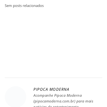
Sem posts relacionados
PIPOCA MODERNA
Acompanhe Pipoca Moderna
(pipocamoderna.com.br) para mais
notícias de entretenimento.