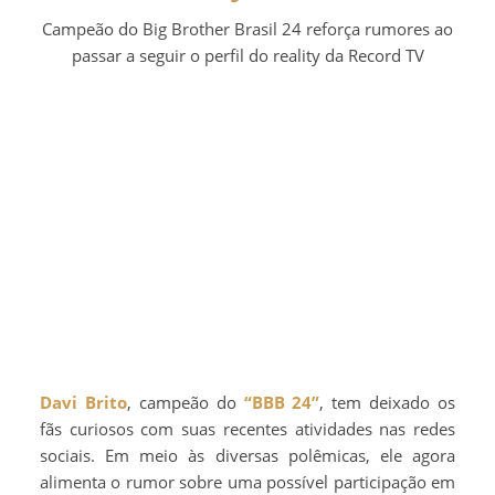
Campeão do Big Brother Brasil 24 reforça rumores ao
passar a seguir o perfil do reality da Record TV
Davi Brito
, campeão do
“BBB 24”
, tem deixado os
fãs curiosos com suas recentes atividades nas redes
sociais. Em meio às diversas polêmicas, ele agora
alimenta o rumor sobre uma possível participação em