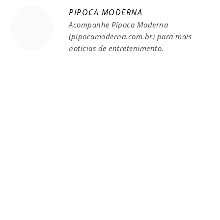
PIPOCA MODERNA
Acompanhe Pipoca Moderna
(pipocamoderna.com.br) para mais
notícias de entretenimento.