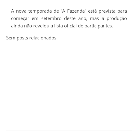
A nova temporada de “A Fazenda” está prevista para
começar em setembro deste ano, mas a produção
ainda não revelou a lista oficial de participantes.
Sem posts relacionados