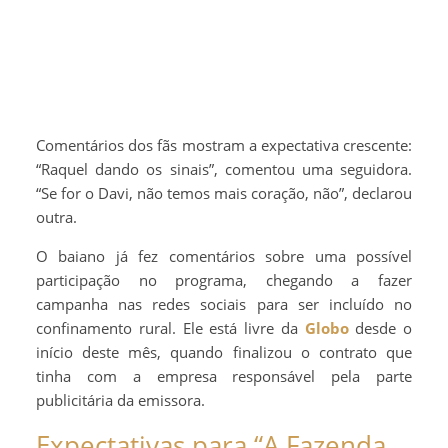
Comentários dos fãs mostram a expectativa crescente:
“Raquel dando os sinais”, comentou uma seguidora.
“Se for o Davi, não temos mais coração, não”, declarou
outra.
O baiano já fez comentários sobre uma possível
participação no programa, chegando a fazer
campanha nas redes sociais para ser incluído no
confinamento rural. Ele está livre da
Globo
desde o
início deste mês, quando finalizou o contrato que
tinha com a empresa responsável pela parte
publicitária da emissora.
Expectativas para “A Fazenda