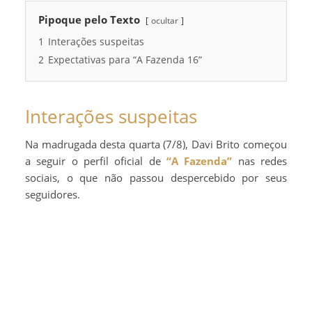
Pipoque pelo Texto
ocultar
1
Interações suspeitas
2
Expectativas para “A Fazenda 16”
Interações suspeitas
Na madrugada desta quarta (7/8), Davi Brito começou
a seguir o perfil oficial de
“A Fazenda”
nas redes
sociais, o que não passou despercebido por seus
seguidores.