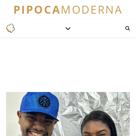
PIPOCA
MODERNA