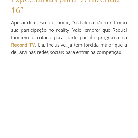
16”
Apesar do crescente rumor, Davi ainda não confirmou
sua participação no reality. Vale lembrar que Raquel
também é cotada para participar do programa da
Record TV
. Ela, inclusive, já tem torcida maior que a
de Davi nas redes sociais para entrar na competição.